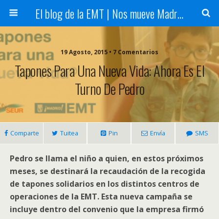
El blog de la EMT | Nos mueve Madrid
19 Agosto, 2015 • 7 Comentarios
Tapones Para Una Nueva Vida: Ahora Es El
Turno De Pedro
Comparte
Tuitea
Pin
Envía
SMS
Pedro se llama el niño a quien, en estos próximos
meses, se destinará la recaudación de la recogida
de tapones solidarios en los distintos centros de
operaciones de la EMT. Esta nueva campaña se
incluye dentro del convenio que la empresa firmó