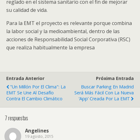
reglado en el sistema sanitario con el fin de mejorar
su calidad de vida.
Para la EMT el proyecto es relevante porque combina
la labor social y la medioambiental, dentro de las
acciones de Responsabilidad Social Corporativa (RSC)
que realiza habitualmente la empresa
Entrada Anterior
Próxima Entrada
"Un Millón Por El Clima": La
Buscar Parking En Madrid
EMT Se Une Al Desafío
Será Más Fácil Con La Nueva
Contra El Cambio Climático
‘app’ Creada Por La EMT
7 respuestas
Angelines
19 agosto, 2015