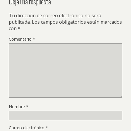
Deja una respuesta
Tu dirección de correo electrónico no será
publicada.
Los campos obligatorios están marcados
con
*
Comentario
*
Nombre
*
Correo electrónico
*