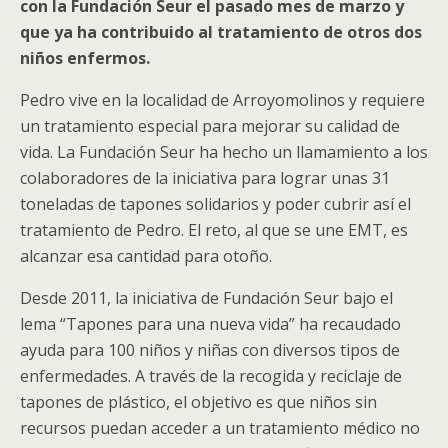
con la Fundación Seur el pasado mes de marzo y
que ya ha contribuido al tratamiento de otros dos
niños enfermos.
Pedro vive en la localidad de Arroyomolinos y requiere
un tratamiento especial para mejorar su calidad de
vida. La Fundación Seur ha hecho un llamamiento a los
colaboradores de la iniciativa para lograr unas 31
toneladas de tapones solidarios y poder cubrir así el
tratamiento de Pedro. El reto, al que se une EMT, es
alcanzar esa cantidad para otoño.
Desde 2011, la iniciativa de Fundación Seur bajo el
lema “Tapones para una nueva vida” ha recaudado
ayuda para 100 niños y niñas con diversos tipos de
enfermedades. A través de la recogida y reciclaje de
tapones de plástico, el objetivo es que niños sin
recursos puedan acceder a un tratamiento médico no