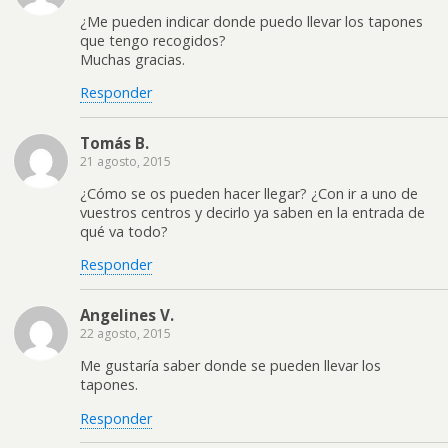
¿Me pueden indicar donde puedo llevar los tapones
que tengo recogidos?
Muchas gracias.
Responder
Tomás B.
21 agosto, 2015
¿Cómo se os pueden hacer llegar? ¿Con ir a uno de
vuestros centros y decirlo ya saben en la entrada de
qué va todo?
Responder
Angelines V.
22 agosto, 2015
Me gustaría saber donde se pueden llevar los
tapones.
Responder