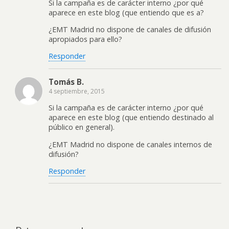
Si la campaña es de carácter interno ¿por qué
aparece en este blog (que entiendo que es a?
¿EMT Madrid no dispone de canales de difusión
apropiados para ello?
Responder
Tomás B.
4 septiembre, 2015
Si la campaña es de carácter interno ¿por qué
aparece en este blog (que entiendo destinado al
público en general).
¿EMT Madrid no dispone de canales internos de
difusión?
Responder