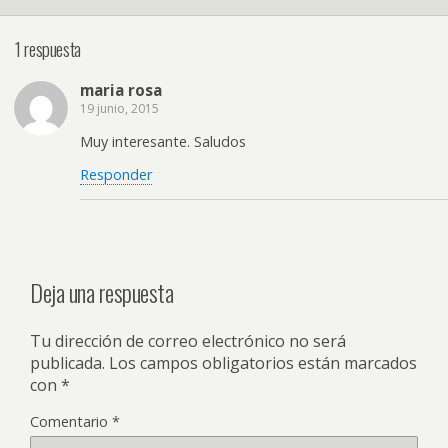
1 respuesta
maria rosa
19 junio, 2015
Muy interesante. Saludos
Responder
Deja una respuesta
Tu dirección de correo electrónico no será
publicada.
Los campos obligatorios están marcados
con
*
Comentario
*