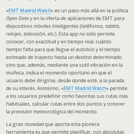
«
EMT Madrid Watch
» es un paso más allá en la política
Open Data
y en la oferta de aplicaciones de EMT para
dispositivos móviles inteligentes (teléfonos,
tablets
,
relojes, televisión, etc.). Esta app no sólo permite
conocer, con exactitud y en tiempo real, cuánto
tiempo falta para que llegue el autobús y el tiempo
estimado de trayecto hasta un destino determinado
sino que, además, mediante una sutil vibración en la
muñeca, indica el momento oportuno en que el
usuario debe dirigirse, desde donde esté, a la parada
de su interés. Asimismo, «
EMT Madrid Watch
» permite
a los usuarios predefinir como favoritas sus rutas más
habituales, calcular rutas entre dos puntos y conocer
la previsión meteorológica del momento.
La gran novedad que aporta esta pionera
herramienta es que permite planificar, con absolutas