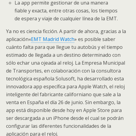
La app permite gestionar de una manera
fiable y exacta, entre otras cosas, los tiempos
de espera y viaje de cualquier línea de la EMT.
Ya no es ciencia ficción. A partir de ahora, gracias a la
aplicación«
EMT Madrid Watch
» es posible saber
cuánto falta para que llegue tu autobús y el tiempo
estimado de llegada a un destino determinado con
sólo echar una ojeada al reloj. La Empresa Municipal
de Transportes, en colaboración con la consultora
tecnológica española Solusoft, ha desarrollado esta
innovadora app específica para Apple Watch, el reloj
inteligente del fabricante californiano que sale a la
venta en España el día 26 de junio. Sin embargo, la
app está disponible desde hoy en Apple Store para
ser descargada a un iPhone desde el cual se podrán
configurar las diferentes funcionalidades de la
aplicación para el reloj.