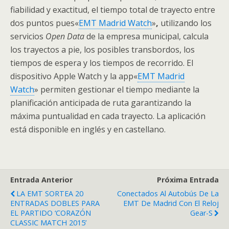
fiabilidad y exactitud, el tiempo total de trayecto entre
dos puntos pues«
EMT Madrid Watch
»
,
utilizando los
servicios
Open Data
de la empresa municipal, calcula
los trayectos a pie, los posibles transbordos, los
tiempos de espera y los tiempos de recorrido. El
dispositivo Apple Watch y la app«
EMT Madrid
Watch
» permiten gestionar el tiempo mediante la
planificación anticipada de ruta garantizando la
máxima puntualidad en cada trayecto. La aplicación
está disponible en inglés y en castellano.
Entrada Anterior
Próxima Entrada
LA EMT SORTEA 20
Conectados Al Autobús De La
ENTRADAS DOBLES PARA
EMT De Madrid Con El Reloj
EL PARTIDO ‘CORAZÓN
Gear-S
CLASSIC MATCH 2015’