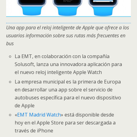
Una app para el reloj inteligente de Apple que ofrece a los
usuarios información sobre sus rutas más frecuentes en
bus
La EMT, en colaboración con la compañía
Solusoft, lanza una innovadora aplicación para
el nuevo reloj inteligente Apple Watch
La empresa municipal es la primera de Europa
en desarrollar una app sobre el servicio de
autobuses específica para el nuevo dispositivo
de Apple
«
EMT Madrid Watch
» está disponible desde
hoy en el Apple Store para ser descargada a
través de iPhone