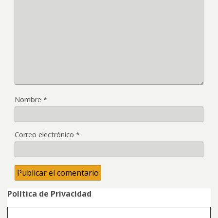
Nombre
*
Correo electrónico
*
Política de Privacidad