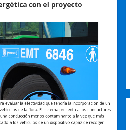
ergética con el proyecto
evaluar la efectividad que tendría la incorporación de un
vehículos de la flota. El sistema presenta a los conductores
ar una conducción menos contaminante a la vez que más
otado a los vehículos de un dispositivo capaz de recoger