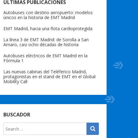
ÚLTIMAS PUBLICACIONES
Autobuses con destino aeropuerto: modelos
únicos en la historia de EMT Madrid
EMT Madrid, hacia una flota cardioprotegida
La línea 3 de EMT Madrid: de Sorolla a San
Amaro, casi ocho décadas de historia
Autobuses eléctricos de EMT Madrid en la
Fórmula 1
Las nuevas cabinas del Teléferico Madrid,
protagonistas en el stand de EMT en el Global
Mobility Call
BUSCADOR