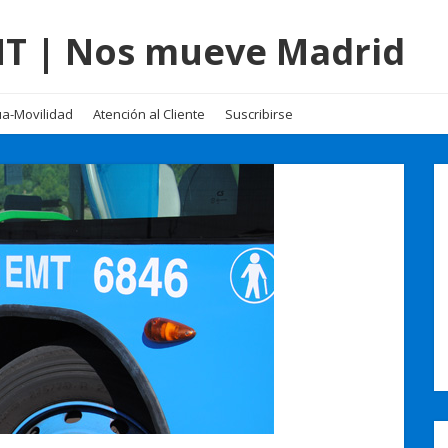
EMT | Nos mueve Madrid
a-Movilidad
Atención al Cliente
Suscribirse