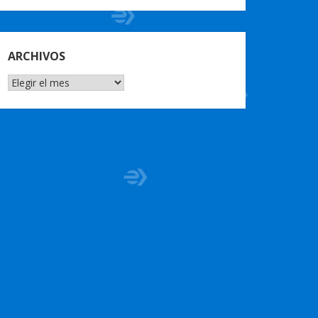
ARCHIVOS
ARCHIVOS