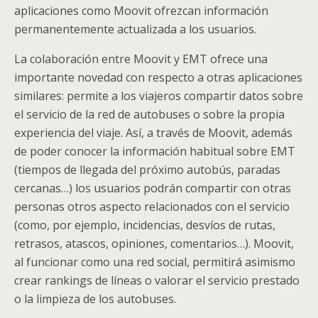
aplicaciones como Moovit ofrezcan información
permanentemente actualizada a los usuarios.
La colaboración entre Moovit y EMT ofrece una
importante novedad con respecto a otras aplicaciones
similares: permite a los viajeros compartir datos sobre
el servicio de la red de autobuses o sobre la propia
experiencia del viaje. Así, a través de Moovit, además
de poder conocer la información habitual sobre EMT
(tiempos de llegada del próximo autobús, paradas
cercanas…) los usuarios podrán compartir con otras
personas otros aspecto relacionados con el servicio
(como, por ejemplo, incidencias, desvíos de rutas,
retrasos, atascos, opiniones, comentarios…). Moovit,
al funcionar como una red social, permitirá asimismo
crear rankings de líneas o valorar el servicio prestado
o la limpieza de los autobuses.