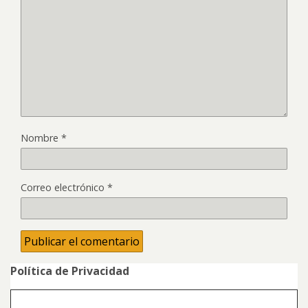
Nombre
*
Correo electrónico
*
Política de Privacidad