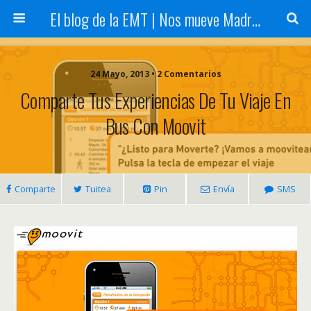
El blog de la EMT | Nos mueve Madrid
24 Mayo, 2013 • 2 Comentarios
Comparte Tus Experiencias De Tu Viaje En
Bus Con Moovit
Comparte
Tuitea
Pin
Envía
SMS