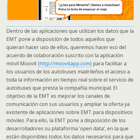
Dentro de las aplicaciones que utilizan los datos que la
EMT pone a disposición de todos aquellos que
quieran hacer uso de ellos, queremos hacer eco del
acuerdo de colaboración suscrito con la aplicación
móvil Moovit
(http://moovitapp.com)
para facilitar a
los usuarios de los autobuses madrileños el acceso a
toda la información en tiempo real sobre el servicio de
autobuses que presta la compañía municipal. El
objetivo de la EMT es mejorar los canales de
comunicación con sus usuarios y ampliar la oferta ya
existente de aplicaciones sobre EMT para dispositivos
móviles. Para ello, la EMT pone a disposición de los
desarrolladores su plataforma ‘open data’, en la que
están disponibles todos los datos necesarios para que