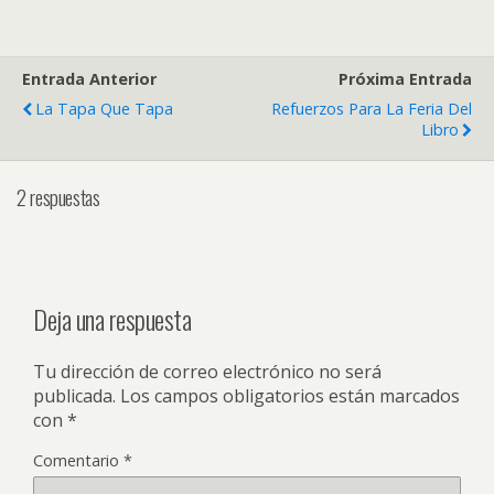
Entrada Anterior
Próxima Entrada
La Tapa Que Tapa
Refuerzos Para La Feria Del
Libro
2 respuestas
Deja una respuesta
Tu dirección de correo electrónico no será
publicada.
Los campos obligatorios están marcados
con
*
Comentario
*