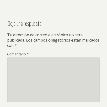
Deja una respuesta
Tu dirección de correo electrónico no será
publicada.
Los campos obligatorios están marcados
con
*
Comentario
*