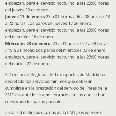
empiezan, para el servicio nocturno, a las 23:00 horas
del jueves 10 de enero.
Jueves 17 de enero:
23 a 01 horas / 06 a 08 horas / 18
a 20 horas. Los paros del jueves 17 de enero
empiezan, para el servicio nocturno, a las 23:00 horas
del miércoles 16 de enero.
Miércoles 23 de enero:
23 a 01 horas / 07 a 09 horas
/ 19 a 21 horas. Los paros del miércoles 23 de enero
empiezan, para el servicio nocturno, a las 23:00 horas
del martes 22 de enero.
El Consorcio Regional de Transportes de Madrid ha
decretado los servicios mínimos que deberán
cumplirse en la prestación del servicio de líneas de la
EMT durante los tramos horarios en los que se han
convocado los paros parciales.
En la red de líneas diurnas de la EMT, los servicios