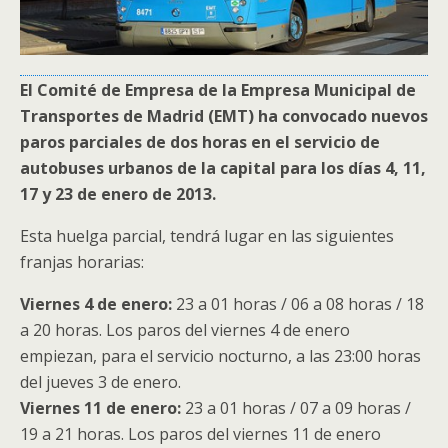
El Comité de Empresa de la Empresa Municipal de
Transportes de Madrid (EMT) ha convocado nuevos
paros parciales de dos horas en el servicio de
autobuses urbanos de la capital para los días 4, 11,
17 y 23 de enero de 2013.
Esta huelga parcial, tendrá lugar en las siguientes
franjas horarias:
Viernes 4 de enero:
23 a 01 horas / 06 a 08 horas / 18
a 20 horas. Los paros del viernes 4 de enero
empiezan, para el servicio nocturno, a las 23:00 horas
del jueves 3 de enero.
Viernes 11 de enero:
23 a 01 horas / 07 a 09 horas /
19 a 21 horas. Los paros del viernes 11 de enero