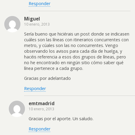
Responder
Miguel
10 enero, 2013
Sería bueno que hiciérais un post donde se indicasen
cuáles son las líneas con itinerarios concurrentes con
metro, y cúales son las no concurrentes. Vengo
observando los avisos para cada día de huelga, y
hacéis referencia a esos dos grupos de líneas, pero
no he encontrado en ningún sitio cómo saber qué
línea pertenece a cada grupo.
Gracias por adelantado
Responder
emtmadrid
10 enero, 2013
Gracias por el aporte. Un saludo.
Responder