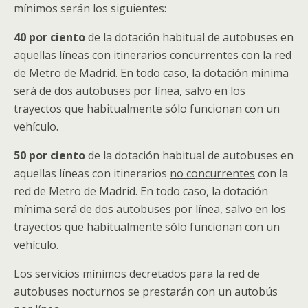
mínimos serán los siguientes:
40 por ciento
de la dotación habitual de autobuses en
aquellas líneas con itinerarios concurrentes con la red
de Metro de Madrid. En todo caso, la dotación mínima
será de dos autobuses por línea, salvo en los
trayectos que habitualmente sólo funcionan con un
vehículo.
50 por ciento
de la dotación habitual de autobuses en
aquellas líneas con itinerarios
no concurrentes
con la
red de Metro de Madrid. En todo caso, la dotación
mínima será de dos autobuses por línea, salvo en los
trayectos que habitualmente sólo funcionan con un
vehículo.
Los servicios mínimos decretados para la red de
autobuses nocturnos se prestarán con un autobús