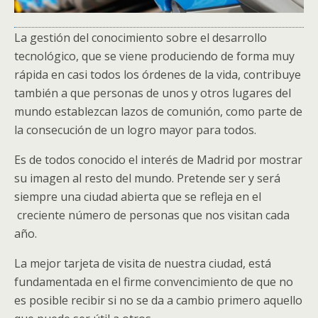
La gestión del conocimiento sobre el desarrollo
tecnológico, que se viene produciendo de forma muy
rápida en casi todos los órdenes de la vida, contribuye
también a que personas de unos y otros lugares del
mundo establezcan lazos de comunión, como parte de
la consecución de un logro mayor para todos.
Es de todos conocido el interés de Madrid por mostrar
su imagen al resto del mundo. Pretende ser y será
siempre una ciudad abierta que se refleja en el
creciente número de personas que nos visitan cada
año.
La mejor tarjeta de visita de nuestra ciudad, está
fundamentada en el firme convencimiento de que no
es posible recibir si no se da a cambio primero aquello