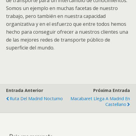
de transporte para un intercambio de conocimientos.
Somos un ejemplo en muchas facetas de nuestro
trabajo, pero también en nuestra capacidad
organizativa y en el esfuerzo que entre todos hemos
hecho para conseguir ofrecer a nuestros clientes una
de las mejores redes de transporte público de
superficie del mundo.
Entrada Anterior
Próxima Entrada
Ruta Del Madrid Nocturno
Macabaret Llega A Madrid En
Castellano