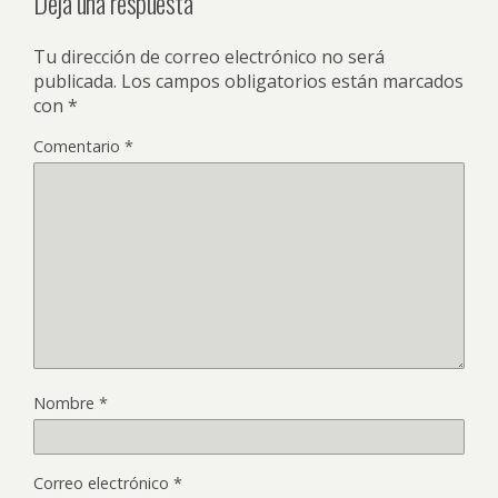
Deja una respuesta
Tu dirección de correo electrónico no será
publicada.
Los campos obligatorios están marcados
con
*
Comentario
*
Nombre
*
Correo electrónico
*