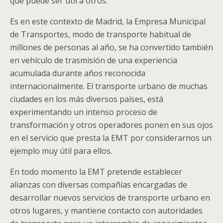
que puede ser útil a otros.
Es en este contexto de Madrid, la Empresa Municipal
de Transportes, modo de transporte habitual de
millones de personas al año, se ha convertido también
en vehículo de trasmisión de una experiencia
acumulada durante años reconocida
internacionalmente. El transporte urbano de muchas
ciudades en los más diversos países, está
experimentando un intenso proceso de
transformación y otros operadores ponen en sus ojos
en el servicio que presta la EMT por considerarnos un
ejemplo muy útil para ellos.
En todo momento la EMT pretende establecer
alianzas con diversas compañías encargadas de
desarrollar nuevos servicios de transporte urbano en
otros lugares, y mantiene contacto con autoridades