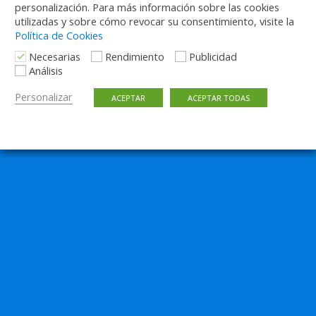
personalización. Para más información sobre las cookies
utilizadas y sobre cómo revocar su consentimiento, visite la
Política de Cookies
Necesarias
Rendimiento
Publicidad
Análisis
Personalizar
ACEPTAR
ACEPTAR TODAS