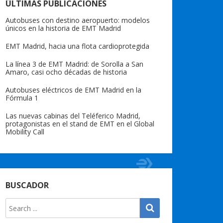
ÚLTIMAS PUBLICACIONES
Autobuses con destino aeropuerto: modelos
únicos en la historia de EMT Madrid
EMT Madrid, hacia una flota cardioprotegida
La línea 3 de EMT Madrid: de Sorolla a San
Amaro, casi ocho décadas de historia
Autobuses eléctricos de EMT Madrid en la
Fórmula 1
Las nuevas cabinas del Teléferico Madrid,
protagonistas en el stand de EMT en el Global
Mobility Call
BUSCADOR