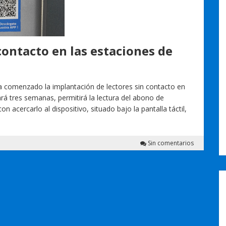
contacto en las estaciones de
a comenzado la implantación de lectores sin contacto en
rá tres semanas, permitirá la lectura del abono de
 acercarlo al dispositivo, situado bajo la pantalla táctil,
Sin comentarios