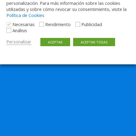
personalización. Para más información sobre las cookies
utilizadas y sobre cómo revocar su consentimiento, visite la
Política de Cookies
Necesarias
Rendimiento
Publicidad
Análisis
Personalizar
ACEPTAR
ACEPTAR TODAS