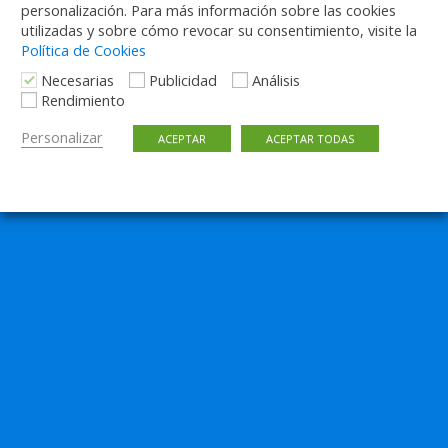
personalización. Para más información sobre las cookies
utilizadas y sobre cómo revocar su consentimiento, visite la
Política de Cookies
Necesarias
Publicidad
Análisis
Rendimiento
Personalizar
ACEPTAR
ACEPTAR TODAS