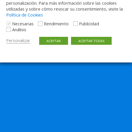
personalización. Para más información sobre las cookies
utilizadas y sobre cómo revocar su consentimiento, visite la
Política de Cookies
Necesarias
Rendimiento
Publicidad
Análisis
Personalizar
ACEPTAR
ACEPTAR TODAS