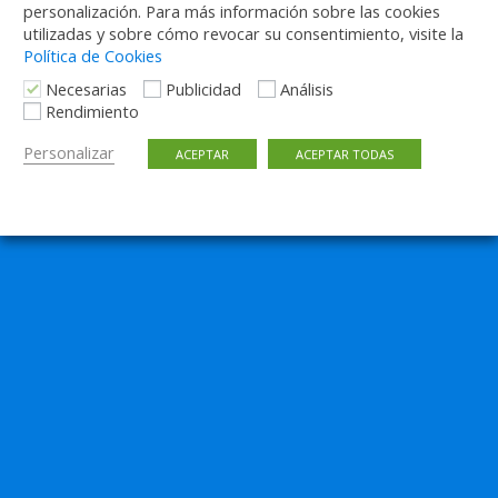
personalización. Para más información sobre las cookies
utilizadas y sobre cómo revocar su consentimiento, visite la
Política de Cookies
Necesarias
Publicidad
Análisis
Rendimiento
Personalizar
ACEPTAR
ACEPTAR TODAS