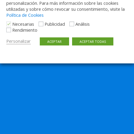
personalización. Para más información sobre las cookies
utilizadas y sobre cómo revocar su consentimiento, visite la
Política de Cookies
Necesarias
Publicidad
Análisis
Rendimiento
Personalizar
ACEPTAR
ACEPTAR TODAS