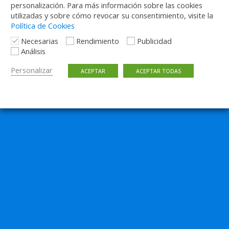
personalización. Para más información sobre las cookies
utilizadas y sobre cómo revocar su consentimiento, visite la
Política de Cookies
Necesarias
Rendimiento
Publicidad
Análisis
Personalizar
ACEPTAR
ACEPTAR TODAS