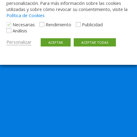
personalización. Para más información sobre las cookies
utilizadas y sobre cómo revocar su consentimiento, visite la
Política de Cookies
Necesarias
Rendimiento
Publicidad
Análisis
Personalizar
ACEPTAR
ACEPTAR TODAS