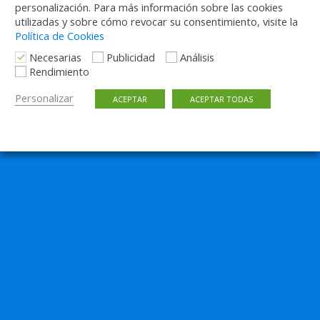
personalización. Para más información sobre las cookies
utilizadas y sobre cómo revocar su consentimiento, visite la
Política de Cookies
Necesarias
Publicidad
Análisis
Rendimiento
Personalizar
ACEPTAR
ACEPTAR TODAS