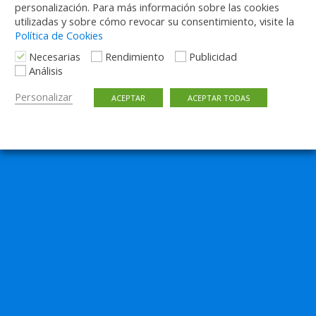
personalización. Para más información sobre las cookies
utilizadas y sobre cómo revocar su consentimiento, visite la
Política de Cookies
Necesarias
Rendimiento
Publicidad
Análisis
Personalizar
ACEPTAR
ACEPTAR TODAS