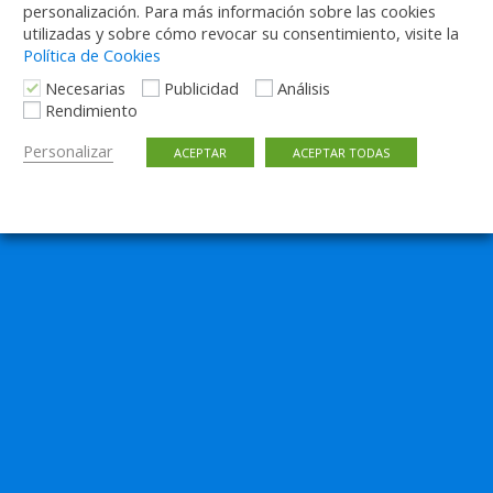
personalización. Para más información sobre las cookies
utilizadas y sobre cómo revocar su consentimiento, visite la
Política de Cookies
Necesarias
Publicidad
Análisis
Rendimiento
Personalizar
ACEPTAR
ACEPTAR TODAS