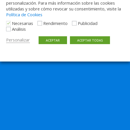
personalización. Para más información sobre las cookies
utilizadas y sobre cómo revocar su consentimiento, visite la
Política de Cookies
Necesarias
Rendimiento
Publicidad
Análisis
Personalizar
ACEPTAR
ACEPTAR TODAS