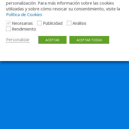
personalización. Para más información sobre las cookies
utilizadas y sobre cómo revocar su consentimiento, visite la
Política de Cookies
Necesarias
Publicidad
Análisis
Rendimiento
Personalizar
ACEPTAR
ACEPTAR TODAS