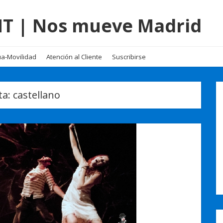
EMT | Nos mueve Madrid
a-Movilidad
Atención al Cliente
Suscribirse
ta:
castellano