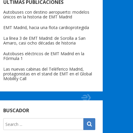
ÚLTIMAS PUBLICACIONES
Autobuses con destino aeropuerto: modelos
únicos en la historia de EMT Madrid
EMT Madrid, hacia una flota cardioprotegida
La línea 3 de EMT Madrid: de Sorolla a San
Amaro, casi ocho décadas de historia
Autobuses eléctricos de EMT Madrid en la
Fórmula 1
Las nuevas cabinas del Teléferico Madrid,
protagonistas en el stand de EMT en el Global
Mobility Call
BUSCADOR