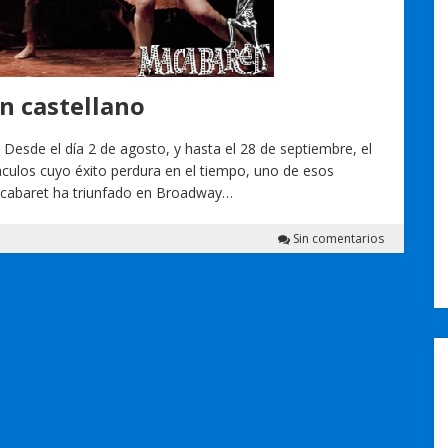
n castellano
Desde el día 2 de agosto, y hasta el 28 de septiembre, el
culos cuyo éxito perdura en el tiempo, uno de esos
acabaret ha triunfado en Broadway…
Sin comentarios