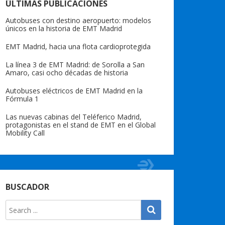
ÚLTIMAS PUBLICACIONES
Autobuses con destino aeropuerto: modelos
únicos en la historia de EMT Madrid
EMT Madrid, hacia una flota cardioprotegida
La línea 3 de EMT Madrid: de Sorolla a San
Amaro, casi ocho décadas de historia
Autobuses eléctricos de EMT Madrid en la
Fórmula 1
Las nuevas cabinas del Teléferico Madrid,
protagonistas en el stand de EMT en el Global
Mobility Call
BUSCADOR