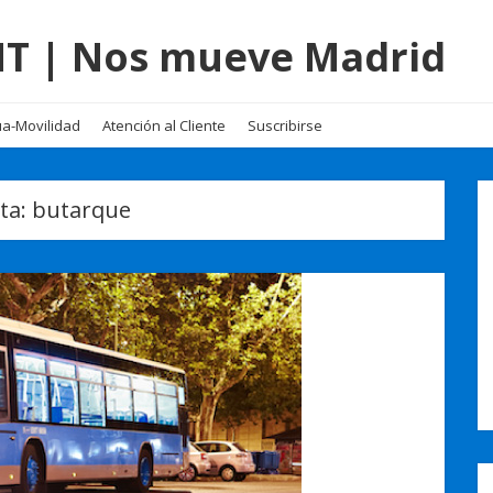
EMT | Nos mueve Madrid
a-Movilidad
Atención al Cliente
Suscribirse
ta:
butarque