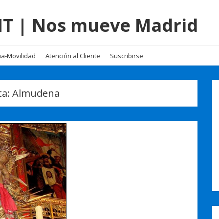
EMT | Nos mueve Madrid
a-Movilidad
Atención al Cliente
Suscribirse
ta:
Almudena