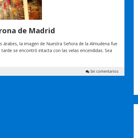
trona de Madrid
res árabes, la imagen de Nuestra Señora de la Almudena fue
s tarde se encontró intacta con las velas encendidas. Sea
Sin comentarios