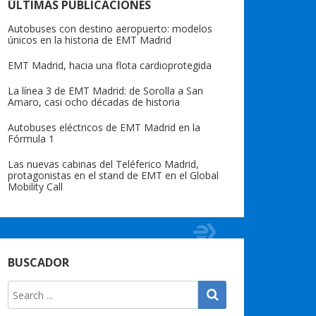
ÚLTIMAS PUBLICACIONES
Autobuses con destino aeropuerto: modelos
únicos en la historia de EMT Madrid
EMT Madrid, hacia una flota cardioprotegida
La línea 3 de EMT Madrid: de Sorolla a San
Amaro, casi ocho décadas de historia
Autobuses eléctricos de EMT Madrid en la
Fórmula 1
Las nuevas cabinas del Teléferico Madrid,
protagonistas en el stand de EMT en el Global
Mobility Call
BUSCADOR