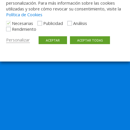
personalización. Para más información sobre las cookies
utilizadas y sobre cómo revocar su consentimiento, visite la
Política de Cookies
Necesarias
Publicidad
Análisis
Rendimiento
Personalizar
ACEPTAR
ACEPTAR TODAS