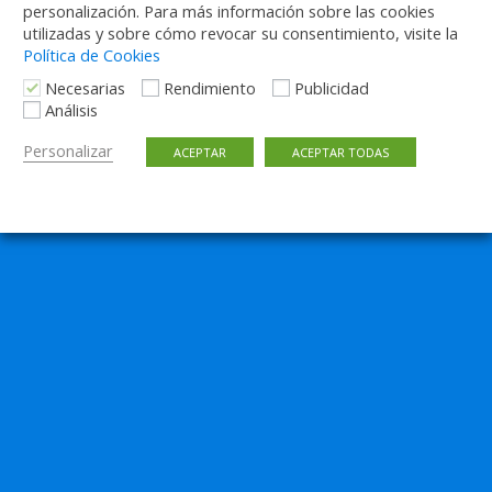
personalización. Para más información sobre las cookies
utilizadas y sobre cómo revocar su consentimiento, visite la
Política de Cookies
Necesarias
Rendimiento
Publicidad
Análisis
Personalizar
ACEPTAR
ACEPTAR TODAS