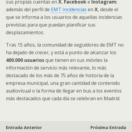
sus propias cuentas en
X
,
Facebook
e
Instagram
;
además del perfil de
EMT Incidencias
en
X
, desde el
que se informa a los usuarios de aquellas incidencias
previstas para que puedan planificar sus
desplazamientos.
Tras 15 años, la comunidad de seguidores de EMT no
ha dejado de crecer, y está a punto de alcanzar los
400.000 usuarios
que tienen en sus móviles la
información de servicio más relevante, lo más
destacado de los más de 75 años de historia de la
empresa municipal, una gran cantidad de contenido
audiovisual o la forma de llegar en bus a los eventos
más destacados que cada día se celebran en Madrid.
Entrada Anterior
Próxima Entrada