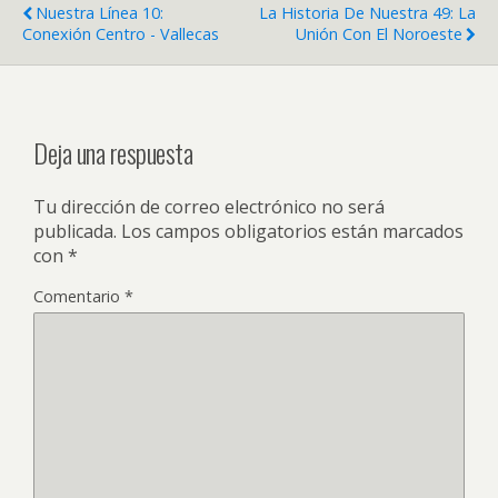
Nuestra Línea 10:
La Historia De Nuestra 49: La
Conexión Centro - Vallecas
Unión Con El Noroeste
Deja una respuesta
Tu dirección de correo electrónico no será
publicada.
Los campos obligatorios están marcados
con
*
Comentario
*