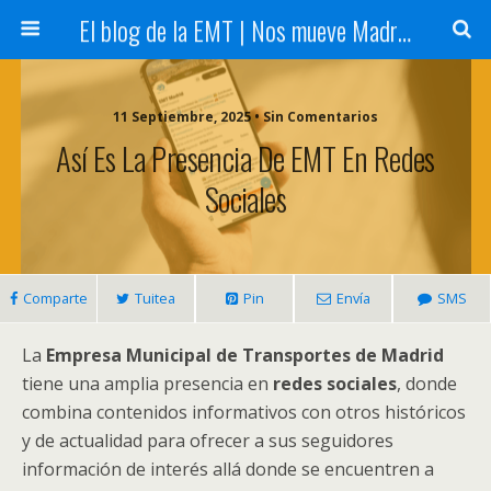
El blog de la EMT | Nos mueve Madrid
11 Septiembre, 2025 • Sin Comentarios
Así Es La Presencia De EMT En Redes
Sociales
Comparte
Tuitea
Pin
Envía
SMS
La
Empresa Municipal de Transportes de Madrid
tiene una amplia presencia en
redes sociales
, donde
combina contenidos informativos con otros históricos
y de actualidad para ofrecer a sus seguidores
información de interés allá donde se encuentren a