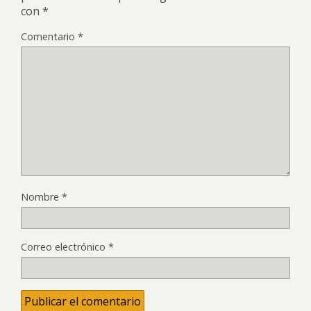
con
*
Comentario
*
Nombre
*
Correo electrónico
*