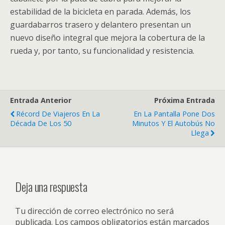
estabilidad de la bicicleta en parada. Además, los
guardabarros trasero y delantero presentan un
nuevo diseño integral que mejora la cobertura de la
rueda y, por tanto, su funcionalidad y resistencia.
Entrada Anterior
Próxima Entrada
Récord De Viajeros En La
En La Pantalla Pone Dos
Década De Los 50
Minutos Y El Autobús No
Llega
Deja una respuesta
Tu dirección de correo electrónico no será
publicada.
Los campos obligatorios están marcados