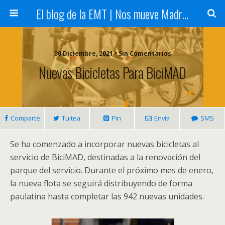
El blog de la EMT | Nos mueve Madrid
30 Diciembre, 2021 • Sin Comentarios
Nuevas Bicicletas Para BiciMAD
Comparte
Tuitea
Pin
Envía
SMS
Se ha comenzado a incorporar nuevas bicicletas al
servicio de BiciMAD, destinadas a la renovación del
parque del servicio. Durante el próximo mes de enero,
la nueva flota se seguirá distribuyendo de forma
paulatina hasta completar las 942 nuevas unidades.