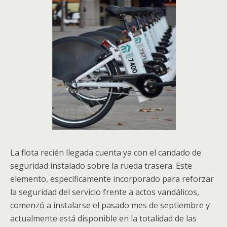
La flota recién llegada cuenta ya con el candado de
seguridad instalado sobre la rueda trasera. Este
elemento, específicamente incorporado para reforzar
la seguridad del servicio frente a actos vandálicos,
comenzó a instalarse el pasado mes de septiembre y
actualmente está disponible en la totalidad de las