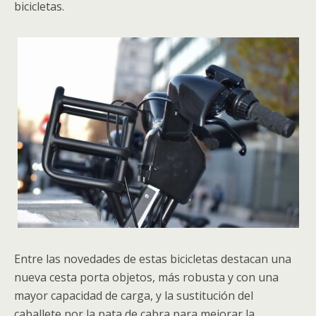
bicicletas.
Entre las novedades de estas bicicletas destacan una
nueva cesta porta objetos, más robusta y con una
mayor capacidad de carga, y la sustitución del
caballete por la pata de cabra para mejorar la