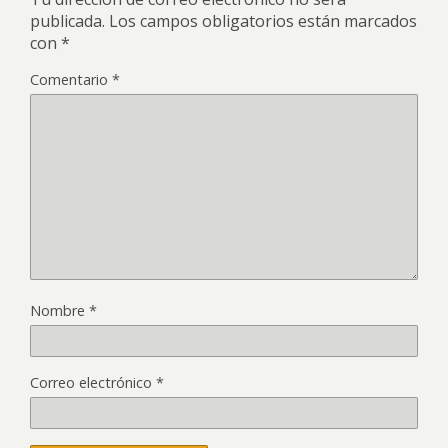
publicada.
Los campos obligatorios están marcados
con
*
Comentario
*
Nombre
*
Correo electrónico
*