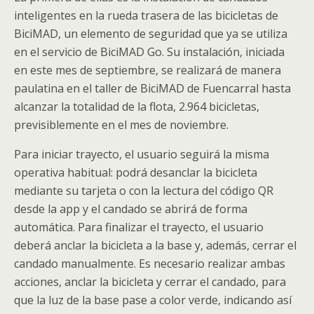
inteligentes en la rueda trasera de las bicicletas de
BiciMAD, un elemento de seguridad que ya se utiliza
en el servicio de BiciMAD Go. Su instalación, iniciada
en este mes de septiembre, se realizará de manera
paulatina en el taller de BiciMAD de Fuencarral hasta
alcanzar la totalidad de la flota, 2.964 bicicletas,
previsiblemente en el mes de noviembre.
Para iniciar trayecto, el usuario seguirá la misma
operativa habitual: podrá desanclar la bicicleta
mediante su tarjeta o con la lectura del código QR
desde la app y el candado se abrirá de forma
automática. Para finalizar el trayecto, el usuario
deberá anclar la bicicleta a la base y, además, cerrar el
candado manualmente. Es necesario realizar ambas
acciones, anclar la bicicleta y cerrar el candado, para
que la luz de la base pase a color verde, indicando así