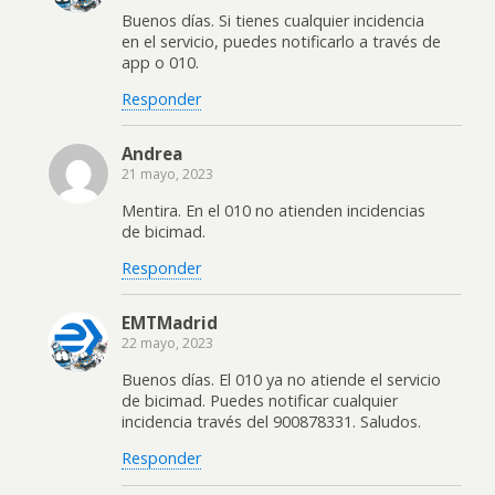
Buenos días. Si tienes cualquier incidencia
en el servicio, puedes notificarlo a través de
app o 010.
Responder
Andrea
21 mayo, 2023
Mentira. En el 010 no atienden incidencias
de bicimad.
Responder
EMTMadrid
22 mayo, 2023
Buenos días. El 010 ya no atiende el servicio
de bicimad. Puedes notificar cualquier
incidencia través del 900878331. Saludos.
Responder