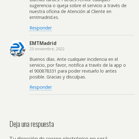
sugerencia o queja sobre el servicio a través de
nuestra oficina de Atención al Cliente en
emtmadrid.es.
Responder
EMTMadrid
23 noviembre, 2022
Buenos días. Ante cualquier incidencia en el
servicio, por favor, notifica a través de la app o
el 900878331 para poder revisarlo lo antes
posible. Gracias y disculpas.
Responder
Deja una respuesta
Tu dirección de correo electrónico no será