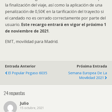
la finalización del viaje, así como la aplicación de una
penalización de 0,50€ en la tarificación del trayecto si
el candado no es cerrado correctamente por parte del
usuario.
Este recargo entrará en vigor el próximo 1
de noviembre de 2021
.
EMT, movilidad para Madrid.
Entrada Anterior
Próxima Entrada
El Popular Pegaso 6035
Semana Europea De La
Movilidad 2021
24 respuestas
Julio
15 octubre, 2021