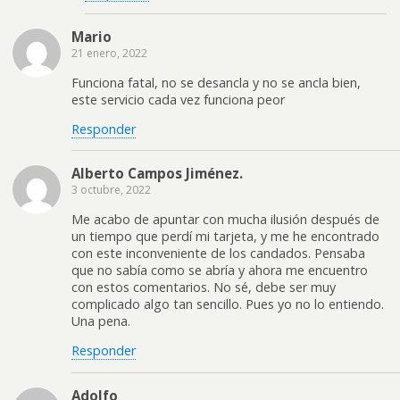
Mario
21 enero, 2022
Funciona fatal, no se desancla y no se ancla bien,
este servicio cada vez funciona peor
Responder
Alberto Campos Jiménez.
3 octubre, 2022
Me acabo de apuntar con mucha ilusión después de
un tiempo que perdí mi tarjeta, y me he encontrado
con este inconveniente de los candados. Pensaba
que no sabía como se abría y ahora me encuentro
con estos comentarios. No sé, debe ser muy
complicado algo tan sencillo. Pues yo no lo entiendo.
Una pena.
Responder
Adolfo