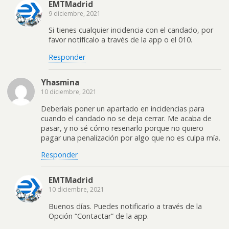
EMTMadrid
9 diciembre, 2021
Si tienes cualquier incidencia con el candado, por
favor notifícalo a través de la app o el 010.
Responder
Yhasmina
10 diciembre, 2021
Deberíais poner un apartado en incidencias para
cuando el candado no se deja cerrar. Me acaba de
pasar, y no sé cómo reseñarlo porque no quiero
pagar una penalización por algo que no es culpa mía.
Responder
EMTMadrid
10 diciembre, 2021
Buenos días. Puedes notificarlo a través de la
Opción “Contactar” de la app.