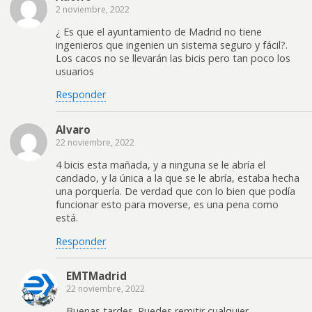
2 noviembre, 2022
¿ Es que el ayuntamiento de Madrid no tiene
ingenieros que ingenien un sistema seguro y fácil?.
Los cacos no se llevarán las bicis pero tan poco los
usuarios
Responder
Alvaro
22 noviembre, 2022
4 bicis esta mañada, y a ninguna se le abría el
candado, y la única a la que se le abría, estaba hecha
una porquería. De verdad que con lo bien que podía
funcionar esto para moverse, es una pena como
está.
Responder
EMTMadrid
22 noviembre, 2022
Buenas tardes. Puedes remitir cualquier