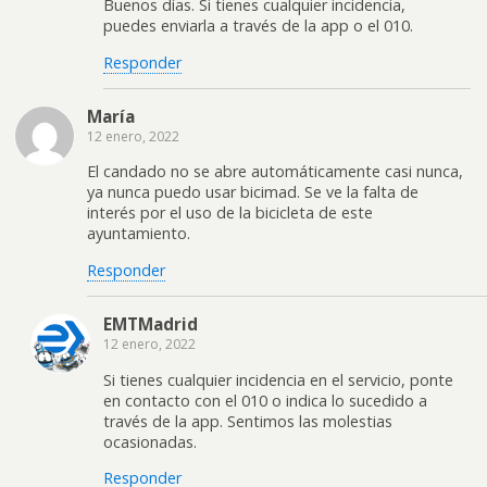
Buenos días. Si tienes cualquier incidencia,
puedes enviarla a través de la app o el 010.
Responder
María
12 enero, 2022
El candado no se abre automáticamente casi nunca,
ya nunca puedo usar bicimad. Se ve la falta de
interés por el uso de la bicicleta de este
ayuntamiento.
Responder
EMTMadrid
12 enero, 2022
Si tienes cualquier incidencia en el servicio, ponte
en contacto con el 010 o indica lo sucedido a
través de la app. Sentimos las molestias
ocasionadas.
Responder