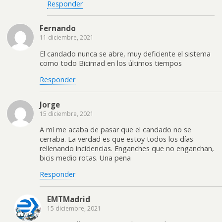
Responder
Fernando
11 diciembre, 2021
El candado nunca se abre, muy deficiente el sistema
como todo Bicimad en los últimos tiempos
Responder
Jorge
15 diciembre, 2021
A mí me acaba de pasar que el candado no se
cerraba. La verdad es que estoy todos los días
rellenando incidencias. Enganches que no enganchan,
bicis medio rotas. Una pena
Responder
EMTMadrid
15 diciembre, 2021