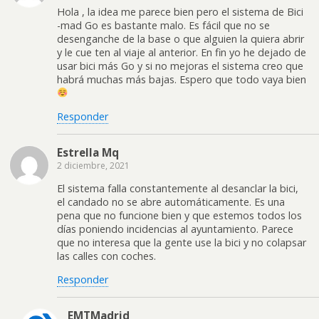
Hola , la idea me parece bien pero el sistema de Bici
-mad Go es bastante malo. Es fácil que no se
desenganche de la base o que alguien la quiera abrir
y le cue ten al viaje al anterior. En fin yo he dejado de
usar bici más Go y si no mejoras el sistema creo que
habrá muchas más bajas. Espero que todo vaya bien
Responder
Estrella Mq
2 diciembre, 2021
El sistema falla constantemente al desanclar la bici,
el candado no se abre automáticamente. Es una
pena que no funcione bien y que estemos todos los
días poniendo incidencias al ayuntamiento. Parece
que no interesa que la gente use la bici y no colapsar
las calles con coches.
Responder
EMTMadrid