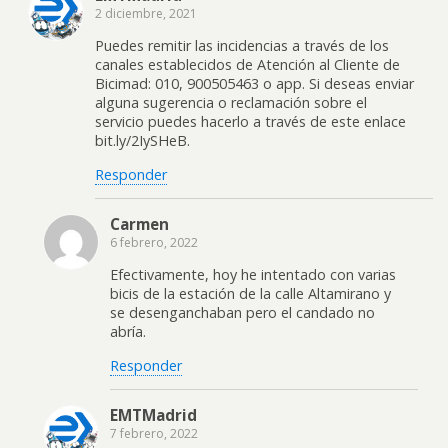
2 diciembre, 2021
Puedes remitir las incidencias a través de los
canales establecidos de Atención al Cliente de
Bicimad: 010, 900505463 o app. Si deseas enviar
alguna sugerencia o reclamación sobre el
servicio puedes hacerlo a través de este enlace
bit.ly/2IySHeB.
Responder
Carmen
6 febrero, 2022
Efectivamente, hoy he intentado con varias
bicis de la estación de la calle Altamirano y
se desenganchaban pero el candado no
abría.
Responder
EMTMadrid
7 febrero, 2022