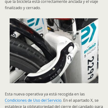
que la bicicleta está correctamente anclada y el viaje
finalizado y cerrado.
Esta nueva operativa ya está recogida en las
Condiciones de Uso del Servicio
. En el apartado X, se
establece la obligatoriedad del cierre del candado para