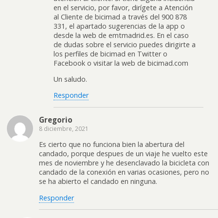
en el servicio, por favor, dirígete a Atención
al Cliente de bicimad a través del 900 878
331, el apartado sugerencias de la app o
desde la web de emtmadrid.es. En el caso
de dudas sobre el servicio puedes dirigirte a
los perfiles de bicimad en Twitter o
Facebook o visitar la web de bicimad.com
Un saludo.
Responder
Gregorio
8 diciembre, 2021
Es cierto que no funciona bien la abertura del
candado, porque despues de un viaje he vuelto este
mes de noviembre y he desenclavado la bicicleta con
candado de la conexión en varias ocasiones, pero no
se ha abierto el candado en ninguna.
Responder