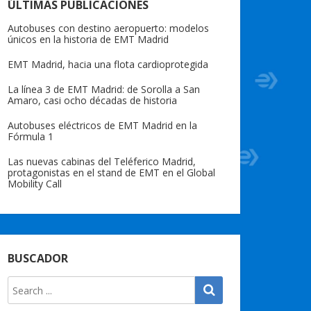
ÚLTIMAS PUBLICACIONES
Autobuses con destino aeropuerto: modelos
únicos en la historia de EMT Madrid
EMT Madrid, hacia una flota cardioprotegida
La línea 3 de EMT Madrid: de Sorolla a San
Amaro, casi ocho décadas de historia
Autobuses eléctricos de EMT Madrid en la
Fórmula 1
Las nuevas cabinas del Teléferico Madrid,
protagonistas en el stand de EMT en el Global
Mobility Call
BUSCADOR