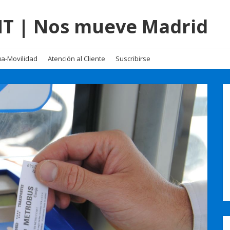
EMT | Nos mueve Madrid
a-Movilidad
Atención al Cliente
Suscribirse