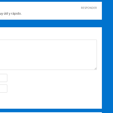
RESPONDER
y útil y rápido.