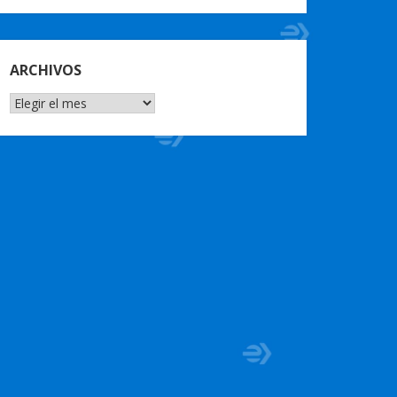
ARCHIVOS
ARCHIVOS