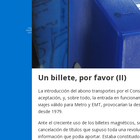
Un billete, por favor (II)
La introducción del abono transportes por el Cons
aceptación, y, sobre todo, la entrada en funciona
viajes válido para Metro y EMT, provocarían la de
desde 1979.
Ante el creciente uso de los billetes magnéticos, 
cancelación de títulos que supuso toda una revolu
información que podía aportar. Estaba constituido