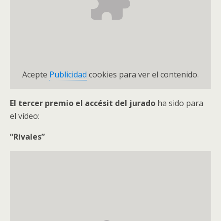
Acepte
Publicidad
cookies para ver el contenido.
El tercer premio el accésit del jurado
ha sido para
el vídeo:
“Rivales”