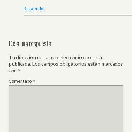
Responder
Deja una respuesta
Tu dirección de correo electrónico no será
publicada.
Los campos obligatorios están marcados
con
*
Comentario
*