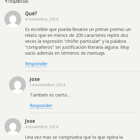
4 respuestas
Qué?
4 noviembre, 2014
Es increíble que pueda llevarse un primer premio un
relato que en menos de 200 caracteres repite dos
veces la expresión “chófer particular” y la palabra
“compañeros” sin justificación literaria alguna. Muy
vacío además en términos de mensaje.
Responder
Jose
14 noviembre, 2014
También es cierto…
Responder
Jose
4 noviembre, 2014
Una vez mas se comprueba que lo que opina la