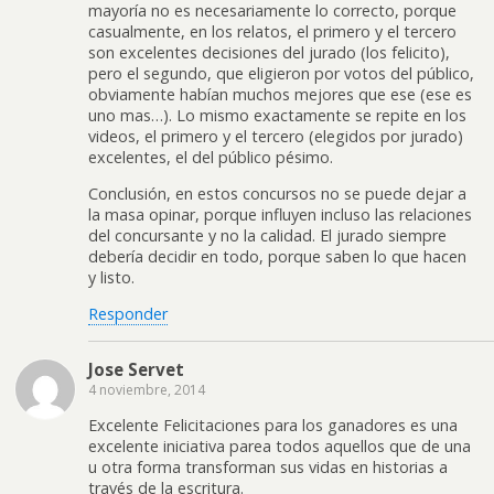
mayoría no es necesariamente lo correcto, porque
casualmente, en los relatos, el primero y el tercero
son excelentes decisiones del jurado (los felicito),
pero el segundo, que eligieron por votos del público,
obviamente habían muchos mejores que ese (ese es
uno mas…). Lo mismo exactamente se repite en los
videos, el primero y el tercero (elegidos por jurado)
excelentes, el del público pésimo.
Conclusión, en estos concursos no se puede dejar a
la masa opinar, porque influyen incluso las relaciones
del concursante y no la calidad. El jurado siempre
debería decidir en todo, porque saben lo que hacen
y listo.
Responder
Jose Servet
4 noviembre, 2014
Excelente Felicitaciones para los ganadores es una
excelente iniciativa parea todos aquellos que de una
u otra forma transforman sus vidas en historias a
través de la escritura.