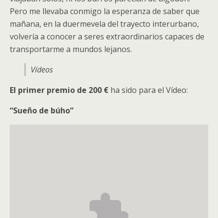
Pero me llevaba conmigo la esperanza de saber que
mañana, en la duermevela del trayecto interurbano,
volvería a conocer a seres extraordinarios capaces de
transportarme a mundos lejanos.
Vídeos
El primer premio de 200 €
ha sido para el Vídeo:
“Sueño de búho”