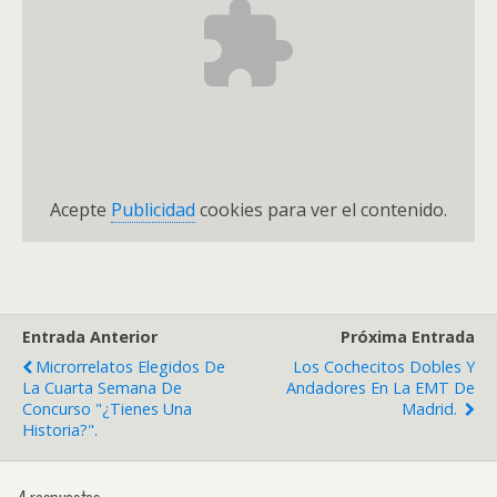
Acepte
Publicidad
cookies para ver el contenido.
Entrada Anterior
Próxima Entrada
Microrrelatos Elegidos De
Los Cochecitos Dobles Y
La Cuarta Semana De
Andadores En La EMT De
Concurso "¿Tienes Una
Madrid.
Historia?".