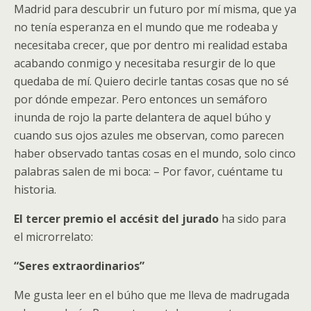
Madrid para descubrir un futuro por mí misma, que ya
no tenía esperanza en el mundo que me rodeaba y
necesitaba crecer, que por dentro mi realidad estaba
acabando conmigo y necesitaba resurgir de lo que
quedaba de mí. Quiero decirle tantas cosas que no sé
por dónde empezar. Pero entonces un semáforo
inunda de rojo la parte delantera de aquel búho y
cuando sus ojos azules me observan, como parecen
haber observado tantas cosas en el mundo, solo cinco
palabras salen de mi boca: – Por favor, cuéntame tu
historia.
El tercer premio el accésit del jurado
ha sido para
el microrrelato:
“Seres extraordinarios”
Me gusta leer en el búho que me lleva de madrugada