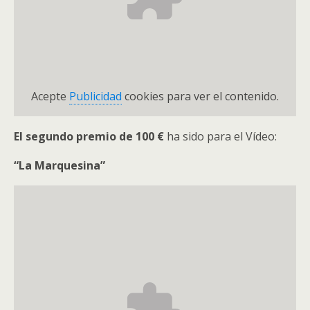
Acepte
Publicidad
cookies para ver el contenido.
El segundo premio de 100 €
ha sido para el Vídeo:
“La Marquesina”