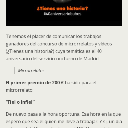
Tenemos el placer de comunicar los trabajos
ganadores del concurso de microrrelatos y vídeos
(¿Tienes una historia?) cuya temática es el 40
aniversario del servicio nocturno de Madrid.
Microrrelatos:
El primer premio de 200 €
ha sido para el
microrrelato:
“Fiel o Infiel”
De nuevo pasa a la hora oportuna. Esa hora en la que
espero que sea él quien me lleve a trabajar. Y sí, un día