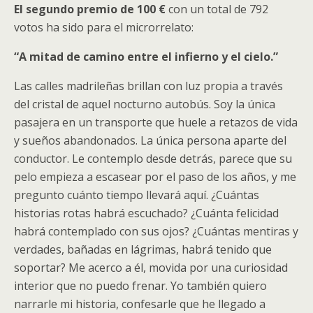
El segundo premio de 100 €
con un total de 792
votos ha sido para el microrrelato:
“A mitad de camino entre el infierno y el cielo.”
Las calles madrileñas brillan con luz propia a través
del cristal de aquel nocturno autobús. Soy la única
pasajera en un transporte que huele a retazos de vida
y sueños abandonados. La única persona aparte del
conductor. Le contemplo desde detrás, parece que su
pelo empieza a escasear por el paso de los años, y me
pregunto cuánto tiempo llevará aquí. ¿Cuántas
historias rotas habrá escuchado? ¿Cuánta felicidad
habrá contemplado con sus ojos? ¿Cuántas mentiras y
verdades, bañadas en lágrimas, habrá tenido que
soportar? Me acerco a él, movida por una curiosidad
interior que no puedo frenar. Yo también quiero
narrarle mi historia, confesarle que he llegado a