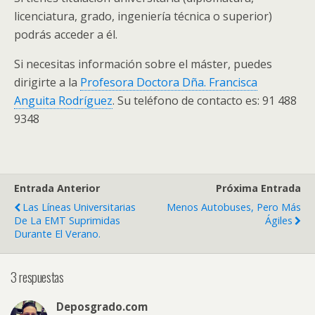
licenciatura, grado, ingeniería técnica o superior)
podrás acceder a él.
Si necesitas información sobre el máster, puedes
dirigirte a la
Profesora Doctora Dña. Francisca
Anguita Rodríguez
. Su teléfono de contacto es: 91 488
9348
Entrada Anterior
Próxima Entrada
Las Líneas Universitarias
Menos Autobuses, Pero Más
De La EMT Suprimidas
Ágiles
Durante El Verano.
3 respuestas
Deposgrado.com