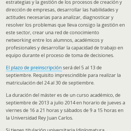
estrategias y la gestión de los procesos de creación y
dirección de empresas, desarrollar las habilidades y
actitudes necesarias para analizar, diagnosticar y
resolver los problemas que lleva consigo la gestión en
este sector, crear una red de conocimiento
networking entre los alumnos, académicos y
profesionales y desarrollar la capacidad de trabajo en
equipo durante el proceso de toma de decisiones.
El plazo de preinscripción
será del 5 al 13 de
septiembre. Requisito imprescindible para realizar la
matriculación del 24 al 30 de septiembre.
La duración del máster es de un curso académico, de
septiembre de 2013 a julio 2014 en horario de jueves a
viernes de 16 a 21 horas y sábados de 9 a 15 horas en
la Universidad Rey Juan Carlos.
Si tienes titulación universitaria (diplomatura,