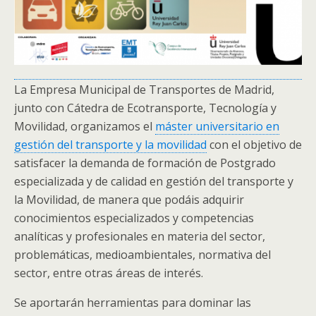
La Empresa Municipal de Transportes de Madrid,
junto con Cátedra de Ecotransporte, Tecnología y
Movilidad, organizamos el
máster universitario en
gestión del transporte y la movilidad
con el objetivo de
satisfacer la demanda de formación de Postgrado
especializada y de calidad en gestión del transporte y
la Movilidad, de manera que podáis adquirir
conocimientos especializados y competencias
analíticas y profesionales en materia del sector,
problemáticas, medioambientales, normativa del
sector, entre otras áreas de interés.
Se aportarán herramientas para dominar las