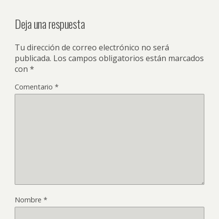
Deja una respuesta
Tu dirección de correo electrónico no será
publicada.
Los campos obligatorios están marcados
con
*
Comentario
*
Nombre
*