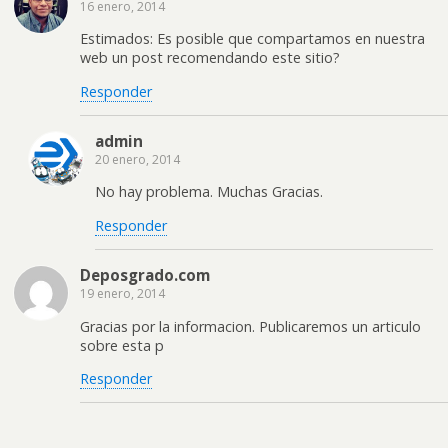
16 enero, 2014
Estimados: Es posible que compartamos en nuestra
web un post recomendando este sitio?
Responder
admin
20 enero, 2014
No hay problema. Muchas Gracias.
Responder
Deposgrado.com
19 enero, 2014
Gracias por la informacion. Publicaremos un articulo
sobre esta p
Responder