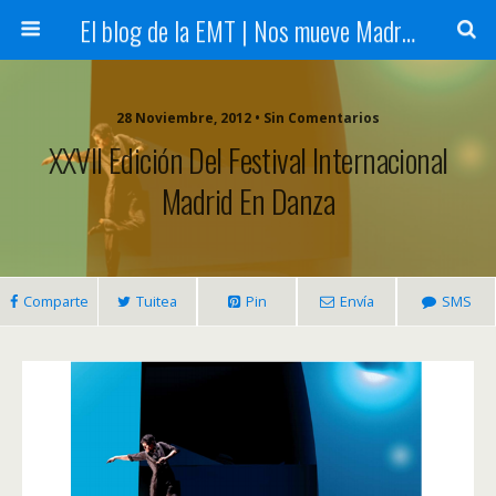
El blog de la EMT | Nos mueve Madrid
28 Noviembre, 2012 • Sin Comentarios
XXVII Edición Del Festival Internacional
Madrid En Danza
Comparte
Tuitea
Pin
Envía
SMS