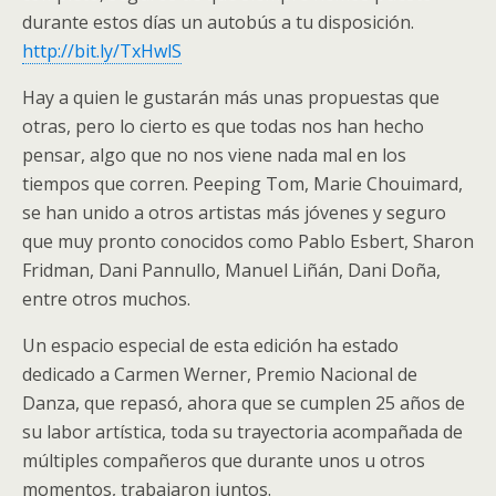
durante estos días un autobús a tu disposición.
http://bit.ly/TxHwlS
Hay a quien le gustarán más unas propuestas que
otras, pero lo cierto es que todas nos han hecho
pensar, algo que no nos viene nada mal en los
tiempos que corren. Peeping Tom, Marie Chouimard,
se han unido a otros artistas más jóvenes y seguro
que muy pronto conocidos como Pablo Esbert, Sharon
Fridman, Dani Pannullo, Manuel Liñán, Dani Doña,
entre otros muchos.
Un espacio especial de esta edición ha estado
dedicado a Carmen Werner, Premio Nacional de
Danza, que repasó, ahora que se cumplen 25 años de
su labor artística, toda su trayectoria acompañada de
múltiples compañeros que durante unos u otros
momentos, trabajaron juntos.