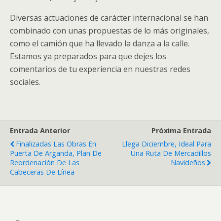
Diversas actuaciones de carácter internacional se han
combinado con unas propuestas de lo más originales,
como el camión que ha llevado la danza a la calle.
Estamos ya preparados para que dejes los
comentarios de tu experiencia en nuestras redes
sociales.
Entrada Anterior
Próxima Entrada
Finalizadas Las Obras En
Llega Diciembre, Ideal Para
Puerta De Arganda, Plan De
Una Ruta De Mercadillos
Reordenación De Las
Navideños
Cabeceras De Línea