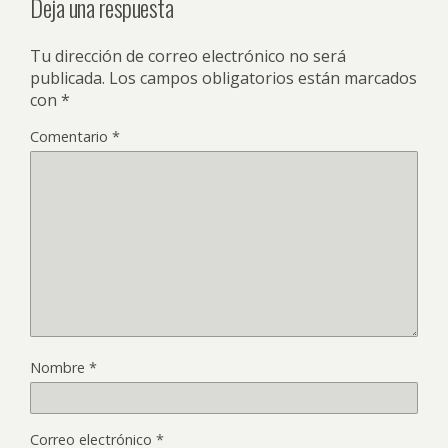
Deja una respuesta
Tu dirección de correo electrónico no será
publicada.
Los campos obligatorios están marcados
con
*
Comentario
*
Nombre
*
Correo electrónico
*