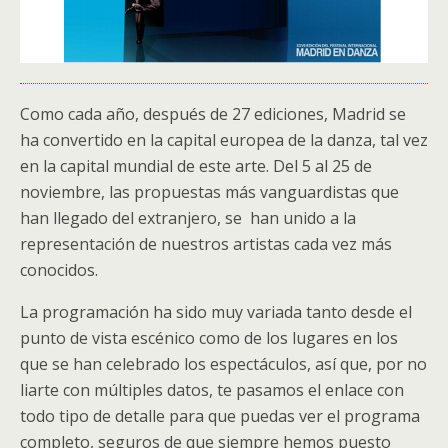
Como cada año, después de 27 ediciones, Madrid se
ha convertido en la capital europea de la danza, tal vez
en la capital mundial de este arte. Del 5 al 25 de
noviembre, las propuestas más vanguardistas que
han llegado del extranjero, se han unido a la
representación de nuestros artistas cada vez más
conocidos.
La programación ha sido muy variada tanto desde el
punto de vista escénico como de los lugares en los
que se han celebrado los espectáculos, así que, por no
liarte con múltiples datos, te pasamos el enlace con
todo tipo de detalle para que puedas ver el programa
completo, seguros de que siempre hemos puesto