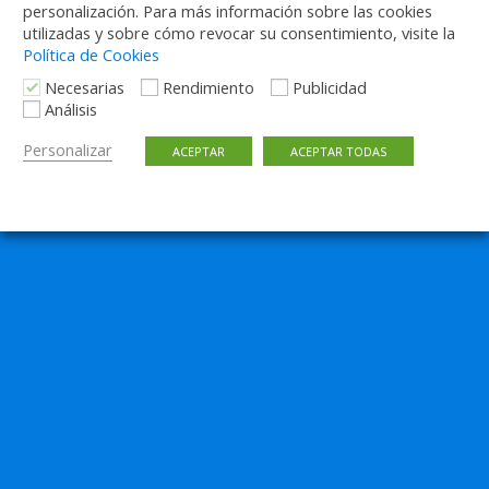
personalización. Para más información sobre las cookies
utilizadas y sobre cómo revocar su consentimiento, visite la
Política de Cookies
Necesarias
Rendimiento
Publicidad
Análisis
Personalizar
ACEPTAR
ACEPTAR TODAS