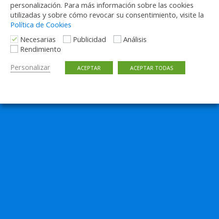
personalización. Para más información sobre las cookies
utilizadas y sobre cómo revocar su consentimiento, visite la
Política de Cookies
Necesarias
Publicidad
Análisis
Rendimiento
Personalizar
ACEPTAR
ACEPTAR TODAS