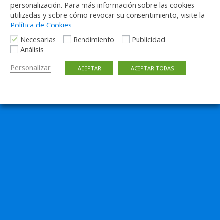
personalización. Para más información sobre las cookies
utilizadas y sobre cómo revocar su consentimiento, visite la
Política de Cookies
Necesarias
Rendimiento
Publicidad
Análisis
Personalizar
ACEPTAR
ACEPTAR TODAS