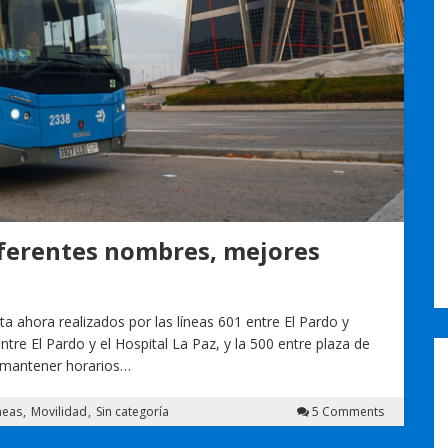
diferentes nombres, mejores
a ahora realizados por las líneas 601 entre El Pardo y
tre El Pardo y el Hospital La Paz, y la 500 entre plaza de
 mantener horarios…
neas
Movilidad
Sin categoría
5 Comments