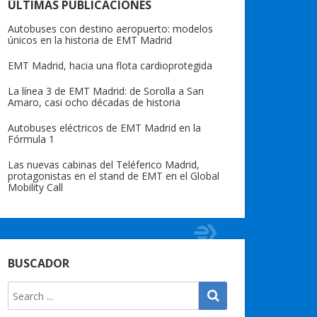
ÚLTIMAS PUBLICACIONES
Autobuses con destino aeropuerto: modelos
únicos en la historia de EMT Madrid
EMT Madrid, hacia una flota cardioprotegida
La línea 3 de EMT Madrid: de Sorolla a San
Amaro, casi ocho décadas de historia
Autobuses eléctricos de EMT Madrid en la
Fórmula 1
Las nuevas cabinas del Teléferico Madrid,
protagonistas en el stand de EMT en el Global
Mobility Call
BUSCADOR