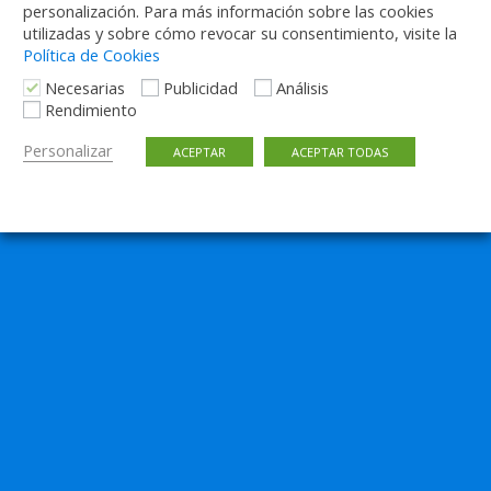
personalización. Para más información sobre las cookies
utilizadas y sobre cómo revocar su consentimiento, visite la
Política de Cookies
Necesarias
Publicidad
Análisis
Rendimiento
Personalizar
ACEPTAR
ACEPTAR TODAS