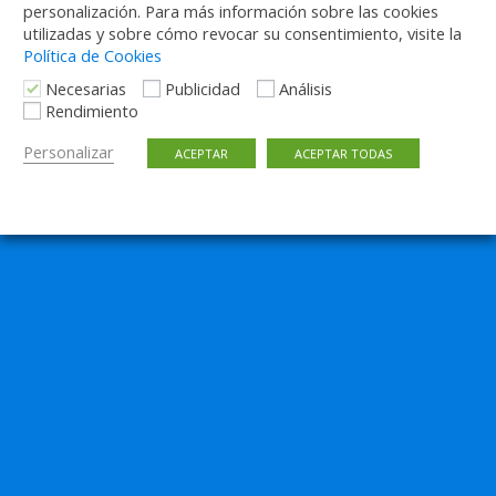
personalización. Para más información sobre las cookies
utilizadas y sobre cómo revocar su consentimiento, visite la
Política de Cookies
Necesarias
Publicidad
Análisis
Rendimiento
Personalizar
ACEPTAR
ACEPTAR TODAS