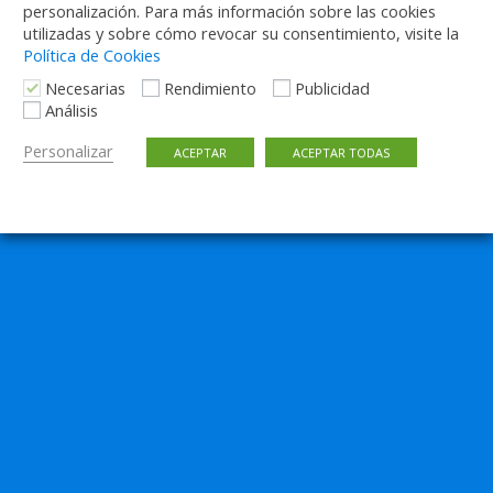
personalización. Para más información sobre las cookies
utilizadas y sobre cómo revocar su consentimiento, visite la
Política de Cookies
Necesarias
Rendimiento
Publicidad
Análisis
Personalizar
ACEPTAR
ACEPTAR TODAS