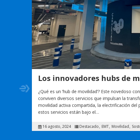
Los innovadores hubs de m
¿Qué es un ‘hub de movilidad’? Este novedoso con
conviven diversos servicios que impulsan la transf
movilidad activa compartida, la electrificación del
estos servicios están bajo el…
16 agosto, 2024
Destacado
EMT
Movilidad
Sost