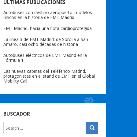
ÚLTIMAS PUBLICACIONES
Autobuses con destino aeropuerto: modelos
únicos en la historia de EMT Madrid
EMT Madrid, hacia una flota cardioprotegida
La línea 3 de EMT Madrid: de Sorolla a San
Amaro, casi ocho décadas de historia
Autobuses eléctricos de EMT Madrid en la
Fórmula 1
Las nuevas cabinas del Teléferico Madrid,
protagonistas en el stand de EMT en el Global
Mobility Call
BUSCADOR