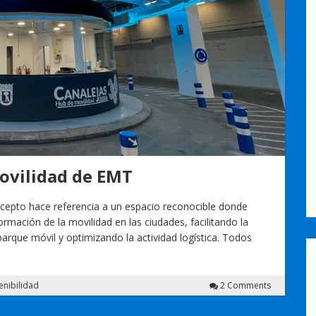
ovilidad de EMT
cepto hace referencia a un espacio reconocible donde
ormación de la movilidad en las ciudades, facilitando la
 parque móvil y optimizando la actividad logística. Todos
enibilidad
2 Comments