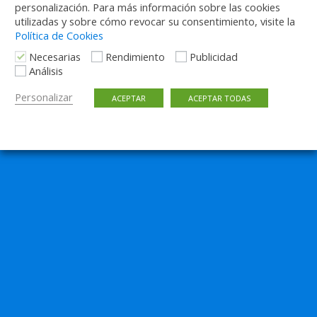
personalización. Para más información sobre las cookies
utilizadas y sobre cómo revocar su consentimiento, visite la
Política de Cookies
Necesarias
Rendimiento
Publicidad
Análisis
Personalizar
ACEPTAR
ACEPTAR TODAS