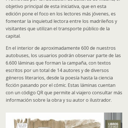
objetivo principal de esta iniciativa, que en esta
edición pone el foco en los lectores más jóvenes, es
fomentar la inquietud lectora entre los madrileños y
visitantes que utilizan el transporte público de la
capital.
En el interior de aproximadamente 600 de nuestros
autobuses, los usuarios podrán observar parte de las
6.600 láminas que forman la campaña, con textos
escritos por un total de 14 autores y de diversos
géneros literarios, desde la poesía hasta la ciencia
ficción pasando por el cómic. Estas láminas cuentan
con un código QR que permite al viajero consultar más
información sobre la obra y su autor o ilustrador.