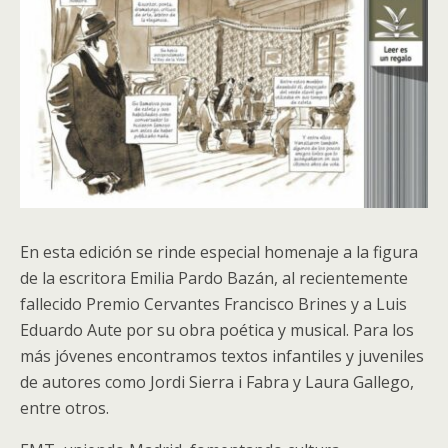
En esta edición se rinde especial homenaje a la figura
de la escritora Emilia Pardo Bazán, al recientemente
fallecido Premio Cervantes Francisco Brines y a Luis
Eduardo Aute por su obra poética y musical. Para los
más jóvenes encontramos textos infantiles y juveniles
de autores como Jordi Sierra i Fabra y Laura Gallego,
entre otros.