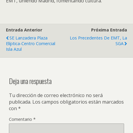
EMT, uniendo Madrid, fomentando cultura.
Entrada Anterior
Próxima Entrada
SE Lanzadera Plaza
Los Precedentes De EMT, La
Elíptica-Centro Comercial
SGA
Isla Azul
Deja una respuesta
Tu dirección de correo electrónico no será
publicada.
Los campos obligatorios están marcados
con
*
Comentario
*