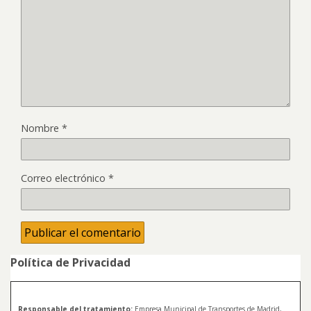
Nombre
*
Correo electrónico
*
Política de Privacidad
Responsable del tratamiento:
Empresa Municipal de Transportes de Madrid,