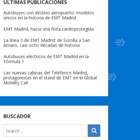
ÚLTIMAS PUBLICACIONES
Autobuses con destino aeropuerto: modelos
únicos en la historia de EMT Madrid
EMT Madrid, hacia una flota cardioprotegida
La línea 3 de EMT Madrid: de Sorolla a San
Amaro, casi ocho décadas de historia
Autobuses eléctricos de EMT Madrid en la
Fórmula 1
Las nuevas cabinas del Teléferico Madrid,
protagonistas en el stand de EMT en el Global
Mobility Call
BUSCADOR