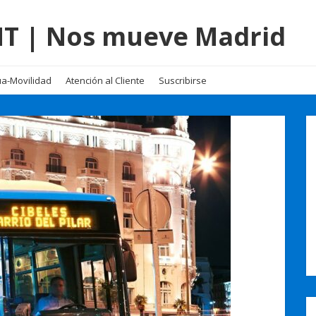
EMT | Nos mueve Madrid
a-Movilidad
Atención al Cliente
Suscribirse