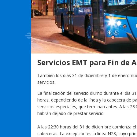
Servicios EMT para Fin de 
También los días 31 de diciembre y 1 de enero nues
servicios.
La finalización del servicio diurno durante el día 3
horas, dependiendo de la línea y la cabecera de pa
servicios especiales, que terminan antes. A las 23:
habrán dejado de prestar servicio.
A las 22:30 horas del 31 de diciembre comienza el 
cabeceras. La excepción es la línea N28, cuyo pri