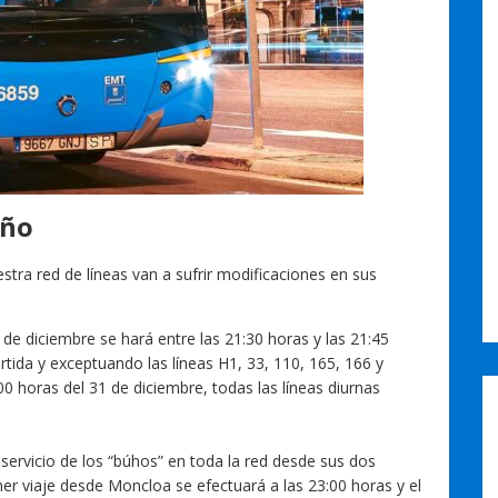
Año
tra red de líneas van a sufrir modificaciones en sus
1 de diciembre se hará entre las 21:30 horas y las 21:45
rtida y exceptuando las líneas H1, 33, 110, 165, 166 y
00 horas del 31 de diciembre, todas las líneas diurnas
servicio de los “búhos” en toda la red desde sus dos
mer viaje desde Moncloa se efectuará a las 23:00 horas y el