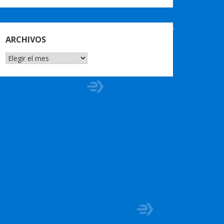
ARCHIVOS
ARCHIVOS