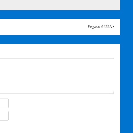
Pegaso 6425A