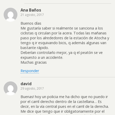
Ana Baños
21 agosto, 2017
Buenos días
Me gustaría saber si realmente se sanciona a los
ciclistas q circulan por la acera. Todas las mañanas
paso por los alrededores de la estación de Atocha y
tengo q ir esquivando bicis, q además algunas van
bastante rápido.
Deberían controlarlo mejor, ya q el peatón se ve
expuesto a un accidente.
Muchas gracias
Responder
david
29 agosto, 2017
Buenas! hoy un policia me ha dicho que no puedo ir
por el carril derecho dentro de la castellana… Es
decir, en la vía central pues en el carril de la derecha.
Me dice que tengo que ir obligatoriamente por el