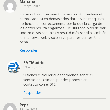
Mariana
30 mayo, 2017
El uso del sistema para turistas es extremadamente
complicado. Si en demasiados datos y las máquinas
no funcionan correctamente por lo que la carga de
los datos resulta engorrosa. He utilizado bicis de dar
tipo en otras caoitales y resultó más sencilloTambién
lo intentévia web y sólo sirve para residentes. Una
pena.
Responder
EMTMadrid
13 junio, 2017
Si tienes cualquier duda/incidencia sobre el
servicio de Bicimad, puedes ponerte en
contacto con el 010.
Responder
Pepe
1 junio, 2017