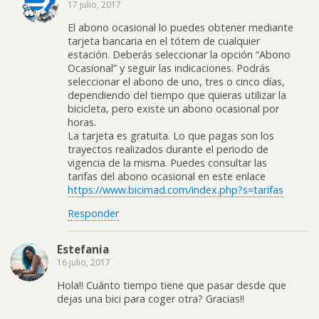
17 julio, 2017
El abono ocasional lo puedes obtener mediante
tarjeta bancaria en el tótem de cualquier
estación. Deberás seleccionar la opción “Abono
Ocasional” y seguir las indicaciones. Podrás
seleccionar el abono de uno, tres o cinco días,
dependiendo del tiempo que quieras utilizar la
bicicleta, pero existe un abono ocasional por
horas.
La tarjeta es gratuita. Lo que pagas son los
trayectos realizados durante el periodo de
vigencia de la misma. Puedes consultar las
tarifas del abono ocasional en este enlace
https://www.bicimad.com/index.php?s=tarifas
Responder
Estefania
16 julio, 2017
Hola!! Cuánto tiempo tiene que pasar desde que
dejas una bici para coger otra? Gracias!!