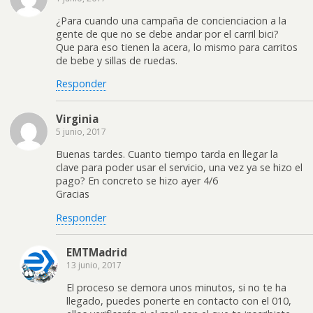
¿Para cuando una campaña de concienciacion a la
gente de que no se debe andar por el carril bici?
Que para eso tienen la acera, lo mismo para carritos
de bebe y sillas de ruedas.
Responder
Virginia
5 junio, 2017
Buenas tardes. Cuanto tiempo tarda en llegar la
clave para poder usar el servicio, una vez ya se hizo el
pago? En concreto se hizo ayer 4/6
Gracias
Responder
EMTMadrid
13 junio, 2017
El proceso se demora unos minutos, si no te ha
llegado, puedes ponerte en contacto con el 010,