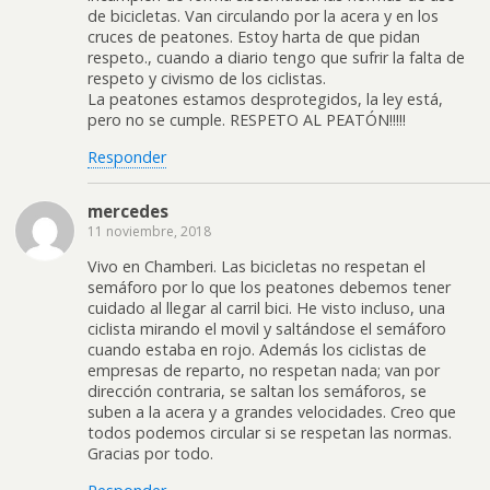
de bicicletas. Van circulando por la acera y en los
cruces de peatones. Estoy harta de que pidan
respeto., cuando a diario tengo que sufrir la falta de
respeto y civismo de los ciclistas.
La peatones estamos desprotegidos, la ley está,
pero no se cumple. RESPETO AL PEATÓN!!!!!
Responder
mercedes
11 noviembre, 2018
Vivo en Chamberi. Las bicicletas no respetan el
semáforo por lo que los peatones debemos tener
cuidado al llegar al carril bici. He visto incluso, una
ciclista mirando el movil y saltándose el semáforo
cuando estaba en rojo. Además los ciclistas de
empresas de reparto, no respetan nada; van por
dirección contraria, se saltan los semáforos, se
suben a la acera y a grandes velocidades. Creo que
todos podemos circular si se respetan las normas.
Gracias por todo.