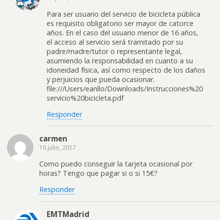
Para ser usuario del servicio de bicicleta pública
es requisito obligatorio ser mayor de catorce
años. En el caso del usuario menor de 16 años,
el acceso al servicio será tramitado por su
padre/madre/tutor o representante legal,
asumiendo la responsabilidad en cuanto a su
idoneidad física, así como respecto de los daños
y perjuicios que pueda ocasionar.
file:///Users/eanllo/Downloads/Instrucciones%20
servicio%20bicicleta.pdf
Responder
carmen
16 julio, 2017
Como puedo conseguir la tarjeta ocasional por
horas? Tengo que pagar si o si 15€?
Responder
EMTMadrid