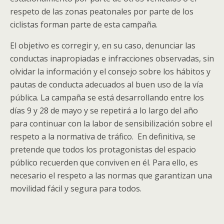
respeto de las zonas peatonales por parte de los
ciclistas forman parte de esta campaña.
El objetivo es corregir y, en su caso, denunciar las
conductas inapropiadas e infracciones observadas, sin
olvidar la información y el consejo sobre los hábitos y
pautas de conducta adecuados al buen uso de la vía
pública. La campaña se está desarrollando entre los
días 9 y 28 de mayo y se repetirá a lo largo del año
para continuar con la labor de sensibilización sobre el
respeto a la normativa de tráfico. En definitiva, se
pretende que todos los protagonistas del espacio
público recuerden que conviven en él. Para ello, es
necesario el respeto a las normas que garantizan una
movilidad fácil y segura para todos.