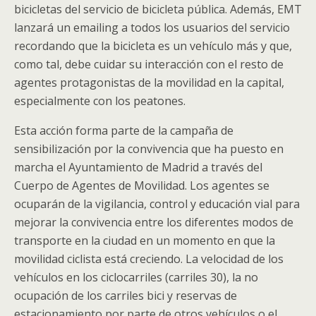
bicicletas del servicio de bicicleta pública. Además, EMT
lanzará un emailing a todos los usuarios del servicio
recordando que la bicicleta es un vehículo más y que,
como tal, debe cuidar su interacción con el resto de
agentes protagonistas de la movilidad en la capital,
especialmente con los peatones.
Esta acción forma parte de la campaña de
sensibilización por la convivencia que ha puesto en
marcha el Ayuntamiento de Madrid a través del
Cuerpo de Agentes de Movilidad. Los agentes se
ocuparán de la vigilancia, control y educación vial para
mejorar la convivencia entre los diferentes modos de
transporte en la ciudad en un momento en que la
movilidad ciclista está creciendo. La velocidad de los
vehículos en los ciclocarriles (carriles 30), la no
ocupación de los carriles bici y reservas de
estacionamiento por parte de otros vehículos o el