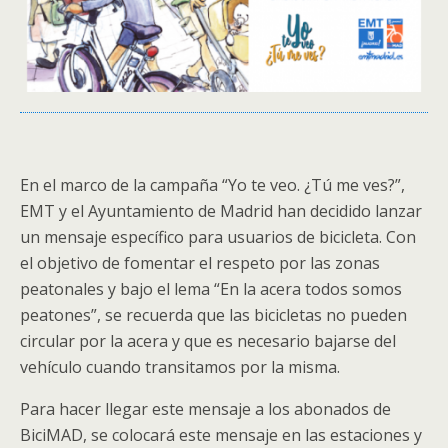
En el marco de la campaña “Yo te veo. ¿Tú me ves?”,
EMT y el Ayuntamiento de Madrid han decidido lanzar
un mensaje específico para usuarios de bicicleta. Con
el objetivo de fomentar el respeto por las zonas
peatonales y bajo el lema “En la acera todos somos
peatones”, se recuerda que las bicicletas no pueden
circular por la acera y que es necesario bajarse del
vehículo cuando transitamos por la misma.
Para hacer llegar este mensaje a los abonados de
BiciMAD, se colocará este mensaje en las estaciones y