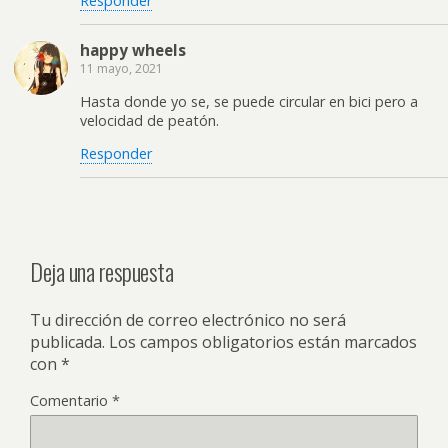
Responder
happy wheels
11 mayo, 2021
Hasta donde yo se, se puede circular en bici pero a
velocidad de peatón.
Responder
Deja una respuesta
Tu dirección de correo electrónico no será
publicada.
Los campos obligatorios están marcados
con
*
Comentario
*