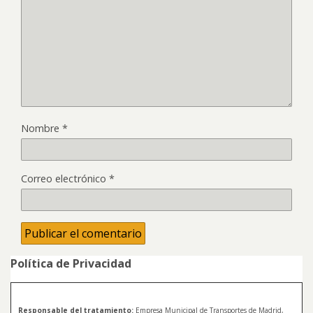
Nombre
*
Correo electrónico
*
Política de Privacidad
Responsable del tratamiento:
Empresa Municipal de Transportes de Madrid,