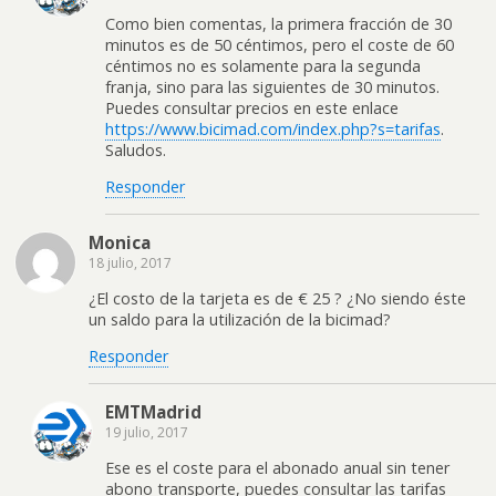
Como bien comentas, la primera fracción de 30
minutos es de 50 céntimos, pero el coste de 60
céntimos no es solamente para la segunda
franja, sino para las siguientes de 30 minutos.
Puedes consultar precios en este enlace
https://www.bicimad.com/index.php?s=tarifas
.
Saludos.
Responder
Monica
18 julio, 2017
¿El costo de la tarjeta es de € 25 ? ¿No siendo éste
un saldo para la utilización de la bicimad?
Responder
EMTMadrid
19 julio, 2017
Ese es el coste para el abonado anual sin tener
abono transporte, puedes consultar las tarifas