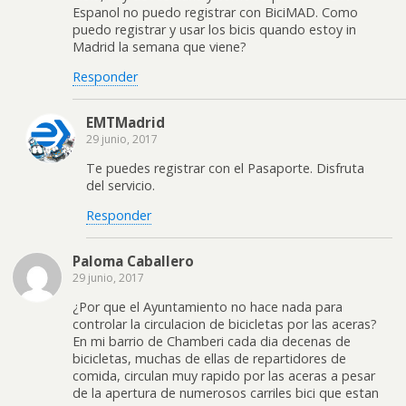
Espanol no puedo registrar con BiciMAD. Como
puedo registrar y usar los bicis quando estoy in
Madrid la semana que viene?
Responder
EMTMadrid
29 junio, 2017
Te puedes registrar con el Pasaporte. Disfruta
del servicio.
Responder
Paloma Caballero
29 junio, 2017
¿Por que el Ayuntamiento no hace nada para
controlar la circulacion de bicicletas por las aceras?
En mi barrio de Chamberi cada dia decenas de
bicicletas, muchas de ellas de repartidores de
comida, circulan muy rapido por las aceras a pesar
de la apertura de numerosos carriles bici que estan