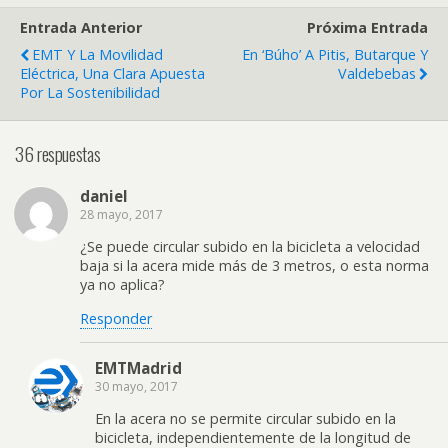
Entrada Anterior
Próxima Entrada
EMT Y La Movilidad
En ‘búho’ A Pitis, Butarque Y
Eléctrica, Una Clara Apuesta
Valdebebas
Por La Sostenibilidad
36 respuestas
daniel
28 mayo, 2017
¿Se puede circular subido en la bicicleta a velocidad
baja si la acera mide más de 3 metros, o esta norma
ya no aplica?
Responder
EMTMadrid
30 mayo, 2017
En la acera no se permite circular subido en la
bicicleta, independientemente de la longitud de