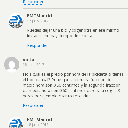
Responder
EMTMadrid
17 julio, 2017
Puedes dejar una bici y coger otra en ese mismo
instante, no hay tiempo de espera.
Responder
victor
18 julio, 2017
Hola cual es el precio por hora de la bicicleta si tienes
el bono anual? Pone que la primera fraccion de
media hora son 0.50 centimos y la segunda fraccion
de media hora son 0.60 centimos pero si la coges 3
horas por ejemplo cuanto te saldria?
Responder
EMTMadrid
18 julio, 2017