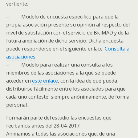
vertiente:
– Modelo de encuesta específico para que la
propia asociación presente su opinión al respecto del
nivel de satisfacción con el servicio de BiciMAD y de la
futura ampliación de dicho servicio. Dicha encuesta
puede responderse en el siguiente enlace:
Consulta a
asociaciones
– Modelo para realizar una consulta a los
miembros de las asociaciones a la que se puede
acceder en
este enlace
, con la idea de que pueda
distribuirse fácilmente entre los asociados para que
cada uno conteste, siempre anónimamente, de forma
personal.
Formarán parte del estudio las encuestas que
recibamos antes del 28-04-2017.
Animamos a todas las asociaciones que, de una