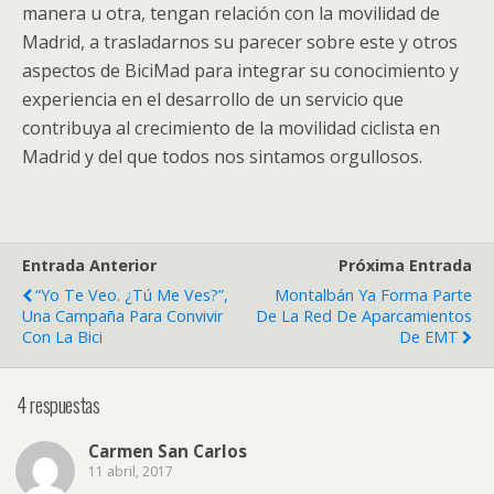
manera u otra, tengan relación con la movilidad de
Madrid, a trasladarnos su parecer sobre este y otros
aspectos de BiciMad para integrar su conocimiento y
experiencia en el desarrollo de un servicio que
contribuya al crecimiento de la movilidad ciclista en
Madrid y del que todos nos sintamos orgullosos.
Entrada Anterior
Próxima Entrada
“Yo Te Veo. ¿Tú Me Ves?”,
Montalbán Ya Forma Parte
Una Campaña Para Convivir
De La Red De Aparcamientos
Con La Bici
De EMT
4 respuestas
Carmen San Carlos
11 abril, 2017