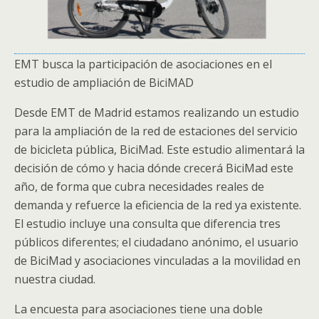
EMT busca la participación de asociaciones en el
estudio de ampliación de BiciMAD
Desde EMT de Madrid estamos realizando un estudio
para la ampliación de la red de estaciones del servicio
de bicicleta pública, BiciMad. Este estudio alimentará la
decisión de cómo y hacia dónde crecerá BiciMad este
año, de forma que cubra necesidades reales de
demanda y refuerce la eficiencia de la red ya existente.
El estudio incluye una consulta que diferencia tres
públicos diferentes; el ciudadano anónimo, el usuario
de BiciMad y asociaciones vinculadas a la movilidad en
nuestra ciudad.
La encuesta para asociaciones tiene una doble