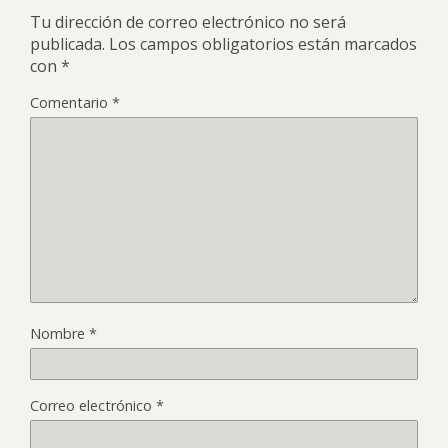
Tu dirección de correo electrónico no será
publicada.
Los campos obligatorios están marcados
con
*
Comentario
*
Nombre
*
Correo electrónico
*