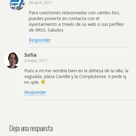
26 abril, 2017
Para cuestiones relacionadas con carriles bici,
puedes ponerte en contacta con el
Ayuntamiento a través de su web o sus perfiles
de RRSS. Saludos
Responder
Sofía
2 mayo, 2017
Pues a mi me vendría bien en la dehesa de la villa, la
vaguada, plaza Castilla y la Complutense. X pedir q
no qde.
Responder
Deja una respuesta