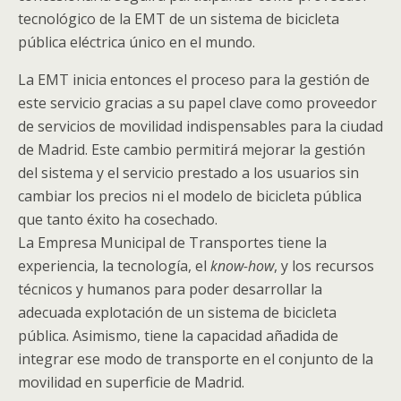
tecnológico de la EMT de un sistema de bicicleta
pública eléctrica único en el mundo.
La EMT inicia entonces el proceso para la gestión de
este servicio gracias a su papel clave como proveedor
de servicios de movilidad indispensables para la ciudad
de Madrid. Este cambio permitirá mejorar la gestión
del sistema y el servicio prestado a los usuarios sin
cambiar los precios ni el modelo de bicicleta pública
que tanto éxito ha cosechado.
La Empresa Municipal de Transportes tiene la
experiencia, la tecnología, el
know-how
, y los recursos
técnicos y humanos para poder desarrollar la
adecuada explotación de un sistema de bicicleta
pública. Asimismo, tiene la capacidad añadida de
integrar ese modo de transporte en el conjunto de la
movilidad en superficie de Madrid.