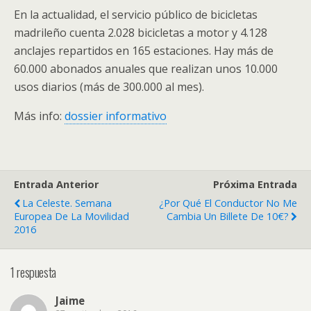
En la actualidad, el servicio público de bicicletas
madrileño cuenta 2.028 bicicletas a motor y 4.128
anclajes repartidos en 165 estaciones. Hay más de
60.000 abonados anuales que realizan unos 10.000
usos diarios (más de 300.000 al mes).
Más info:
dossier informativo
Entrada Anterior
Próxima Entrada
La Celeste. Semana
¿Por Qué El Conductor No Me
Europea De La Movilidad
Cambia Un Billete De 10€?
2016
1 respuesta
Jaime