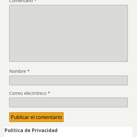
Comentario
*
Nombre
*
Correo electrónico
*
Política de Privacidad