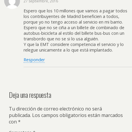
27 septiembre, 2016
Espero que los 10 millones que vamos a pagar todos
los contribuyentes de Madrid beneficien a todos,
porque yo no tengo acceso al servicio en mi barrio.
Espero que no se ciña a un billete de combinado de
autobus-bicicleta al estilo del billete bus-bus con un
transbordo que no se si lo usa alguién.
Y que la EMT considere competencia el servicio y lo
relegue unicamente a lo que está implantado.
Responder
Deja una respuesta
Tu dirección de correo electrónico no será
publicada.
Los campos obligatorios están marcados
con
*