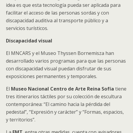
idea es que esta tecnología pueda ser aplicada para
facilitar el acceso de las personas sordas y con
discapacidad auditiva al transporte público y a
servicios turísticos.
Discapacidad visual
El MNCARS y el Museo Thyssen Bornemisza han
desarrollado varios programas para que las personas
con discapacidad visual puedan disfrutar de sus
exposiciones permanentes y temporales.
El
Museo Nacional Centro de Arte Reina Sofía
tiene
tres itinerarios táctiles por su colección de escultura
contemporánea: “El camino hacia la pérdida del
pedestal”, “Expresión y carácter” y “Formas, espacios,
y territorios”.
La
EMT
, entre otras medidas, cuenta con avisadores