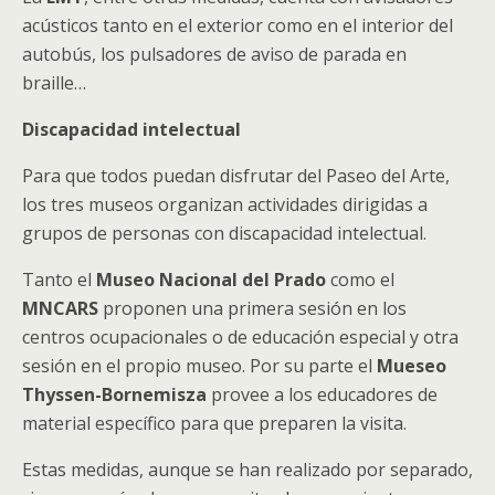
acústicos tanto en el exterior como en el interior del
autobús, los pulsadores de aviso de parada en
braille…
Discapacidad intelectual
Para que todos puedan disfrutar del Paseo del Arte,
los tres museos organizan actividades dirigidas a
grupos de personas con discapacidad intelectual.
Tanto el
Museo Nacional del Prado
como el
MNCARS
proponen una primera sesión en los
centros ocupacionales o de educación especial y otra
sesión en el propio museo. Por su parte el
Mueseo
Thyssen-Bornemisza
provee a los educadores de
material específico para que preparen la visita.
Estas medidas, aunque se han realizado por separado,