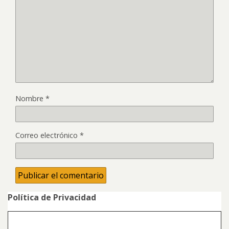
Nombre
*
Correo electrónico
*
Política de Privacidad