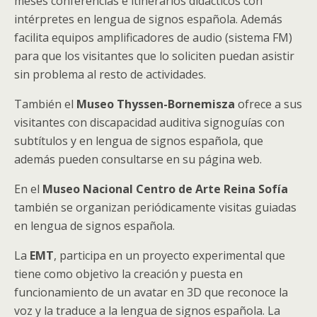
meses conferencias e itinerarios didácticos con
intérpretes en lengua de signos española. Además
facilita equipos amplificadores de audio (sistema FM)
para que los visitantes que lo soliciten puedan asistir
sin problema al resto de actividades.
También el
Museo Thyssen-Bornemisza
ofrece a sus
visitantes con discapacidad auditiva signoguías con
subtítulos y en lengua de signos española, que
además pueden consultarse en su página web.
En el
Museo Nacional Centro de Arte Reina Sofía
también se organizan periódicamente visitas guiadas
en lengua de signos española.
La
EMT
, participa en un proyecto experimental que
tiene como objetivo la creación y puesta en
funcionamiento de un avatar en 3D que reconoce la
voz y la traduce a la lengua de signos española. La