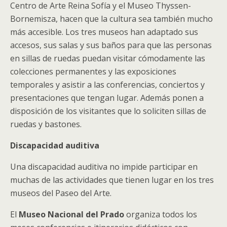
Centro de Arte Reina Sofía y el Museo Thyssen-
Bornemisza, hacen que la cultura sea también mucho
más accesible. Los tres museos han adaptado sus
accesos, sus salas y sus baños para que las personas
en sillas de ruedas puedan visitar cómodamente las
colecciones permanentes y las exposiciones
temporales y asistir a las conferencias, conciertos y
presentaciones que tengan lugar. Además ponen a
disposición de los visitantes que lo soliciten sillas de
ruedas y bastones.
Discapacidad auditiva
Una discapacidad auditiva no impide participar en
muchas de las actividades que tienen lugar en los tres
museos del Paseo del Arte.
El
Museo Nacional del Prado
organiza todos los