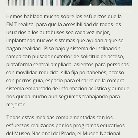
Hemos hablado mucho sobre los esfuerzos que la
EMT realiza para que la accesibilidad de todos los
usuarios a los autobuses sea cada vez mejor,
implantando nuevos sistemas que ayudan a que se
hagan realidad. Piso bajo y sistema de inclinación,
rampa con pulsador exterior de solicitud de acceso,
plataforma central ampliada, asientos para personas
con movilidad reducida, silla fija portabebés, acceso
con perros guía, espacio para el carro de la compra,
sistema embarcado de información acústica y aunque
nos queda mucho aun seguimos trabajando para
mejorar.
Todas estas medidas complementadas con los
esfuerzos realizados por los programas educativos
del Museo Nacional del Prado, el Museo Nacional