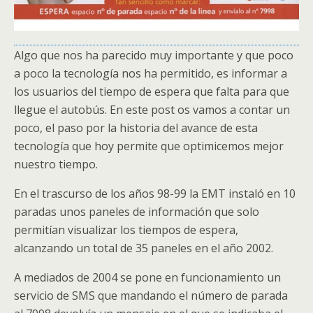
Algo que nos ha parecido muy importante y que poco
a poco la tecnología nos ha permitido, es informar a
los usuarios del tiempo de espera que falta para que
llegue el autobús. En este post os vamos a contar un
poco, el paso por la historia del avance de esta
tecnología que hoy permite que optimicemos mejor
nuestro tiempo.
En el trascurso de los años 98-99 la EMT instaló en 10
paradas unos paneles de información que solo
permitían visualizar los tiempos de espera,
alcanzando un total de 35 paneles en el año 2002.
A mediados de 2004 se pone en funcionamiento un
servicio de SMS que mandando el número de parada