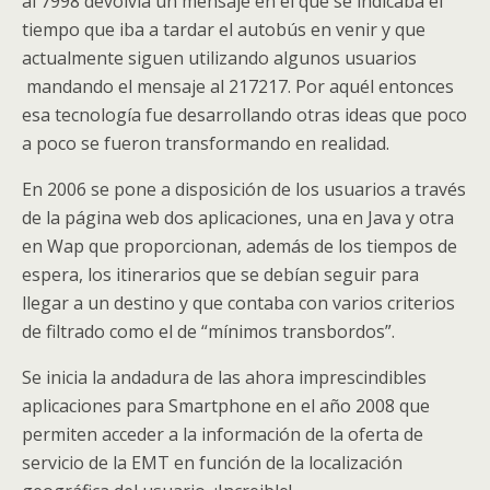
al 7998 devolvía un mensaje en el que se indicaba el
tiempo que iba a tardar el autobús en venir y que
actualmente siguen utilizando algunos usuarios
mandando el mensaje al 217217. Por aquél entonces
esa tecnología fue desarrollando otras ideas que poco
a poco se fueron transformando en realidad.
En 2006 se pone a disposición de los usuarios a través
de la página web dos aplicaciones, una en Java y otra
en Wap que proporcionan, además de los tiempos de
espera, los itinerarios que se debían seguir para
llegar a un destino y que contaba con varios criterios
de filtrado como el de “mínimos transbordos”.
Se inicia la andadura de las ahora imprescindibles
aplicaciones para Smartphone en el año 2008 que
permiten acceder a la información de la oferta de
servicio de la EMT en función de la localización