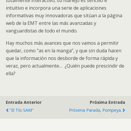
totalmente interactivo; su manejo es sencillo e
intuitivo e incorpora una serie de aplicaciones
informativas muy innovadoras que sitúan a la página
web de la EMT entre las más avanzadas y
vanguardistas de todo el mundo.
Hay muchos más avances que nos vamos a permitir
quedar, como “as en la manga”, y que sin duda hacen
que la información nos desborde de forma rápida y
veraz, pero actualmente… ¿Quién puede prescindir de
ella?
Entrada Anterior
Próxima Entrada
"El Tío SAM"
Próxima Parada, Pompeya.