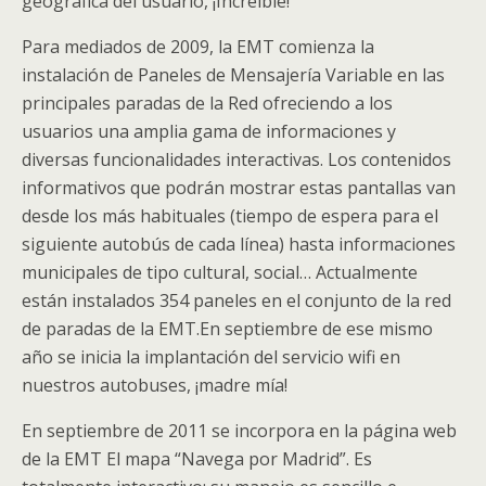
geográfica del usuario, ¡Increible!
Para mediados de 2009, la EMT comienza la
instalación de Paneles de Mensajería Variable en las
principales paradas de la Red ofreciendo a los
usuarios una amplia gama de informaciones y
diversas funcionalidades interactivas. Los contenidos
informativos que podrán mostrar estas pantallas van
desde los más habituales (tiempo de espera para el
siguiente autobús de cada línea) hasta informaciones
municipales de tipo cultural, social… Actualmente
están instalados 354 paneles en el conjunto de la red
de paradas de la EMT.En septiembre de ese mismo
año se inicia la implantación del servicio wifi en
nuestros autobuses, ¡madre mía!
En septiembre de 2011 se incorpora en la página web
de la EMT El mapa “Navega por Madrid”. Es