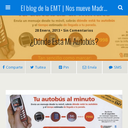
El blog de la EMT | Nos mueve Madrid
28 Enero, 2013 • Sin Comentarios
¿Dónde Está Mi Autobús?
Comparte
Tuitea
Pin
Envía
SMS