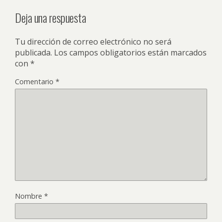
Deja una respuesta
Tu dirección de correo electrónico no será
publicada.
Los campos obligatorios están marcados
con
*
Comentario
*
Nombre
*