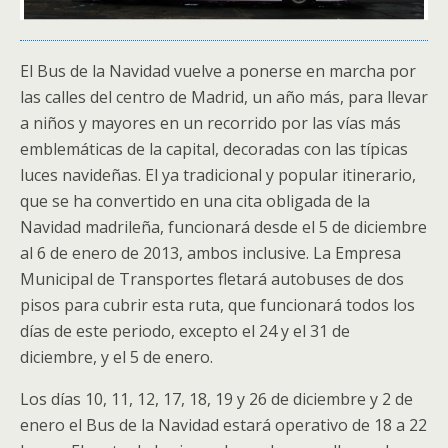
El Bus de la Navidad vuelve a ponerse en marcha por
las calles del centro de Madrid, un año más, para llevar
a niños y mayores en un recorrido por las vías más
emblemáticas de la capital, decoradas con las típicas
luces navideñas. El ya tradicional y popular itinerario,
que se ha convertido en una cita obligada de la
Navidad madrileña, funcionará desde el 5 de diciembre
al 6 de enero de 2013, ambos inclusive. La Empresa
Municipal de Transportes fletará autobuses de dos
pisos para cubrir esta ruta, que funcionará todos los
días de este periodo, excepto el 24 y el 31 de
diciembre, y el 5 de enero.
Los días 10, 11, 12, 17, 18, 19 y 26 de diciembre y 2 de
enero el Bus de la Navidad estará operativo de 18 a 22