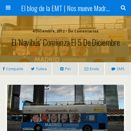
El blog de la EMT | Nos mueve Madrid
4 Diciembre, 2012 • Sin Comentarios
El ‘Navibús’ Comienza El 5 De Diciembre
Comparte
Tuitea
Pin
Envía
SMS