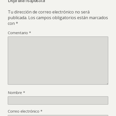
Tu dirección de correo electrónico no será
publicada.
Los campos obligatorios están marcados
con
*
Comentario
*
Nombre
*
Correo electrónico
*