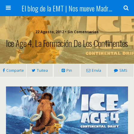
El blog de la EMT | Nos mueve Madrid
22 Agosto, 2012 • Sin Comentarios
Ice Age 4, La Formación De Los Continentes
Comparte
Tuitea
Pin
Envía
SMS