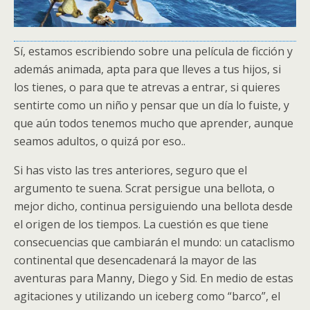
Sí, estamos escribiendo sobre una película de ficción y
además animada, apta para que lleves a tus hijos, si
los tienes, o para que te atrevas a entrar, si quieres
sentirte como un niño y pensar que un día lo fuiste, y
que aún todos tenemos mucho que aprender, aunque
seamos adultos, o quizá por eso..
Si has visto las tres anteriores, seguro que el
argumento te suena. Scrat persigue una bellota, o
mejor dicho, continua persiguiendo una bellota desde
el origen de los tiempos. La cuestión es que tiene
consecuencias que cambiarán el mundo: un cataclismo
continental que desencadenará la mayor de las
aventuras para Manny, Diego y Sid. En medio de estas
agitaciones y utilizando un iceberg como “barco”, el