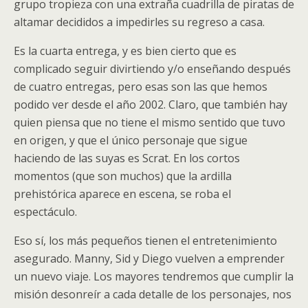
grupo tropieza con una extraña cuadrilla de piratas de
altamar decididos a impedirles su regreso a casa.
Es la cuarta entrega, y es bien cierto que es
complicado seguir divirtiendo y/o enseñando después
de cuatro entregas, pero esas son las que hemos
podido ver desde el año 2002. Claro, que también hay
quien piensa que no tiene el mismo sentido que tuvo
en origen, y que el único personaje que sigue
haciendo de las suyas es Scrat. En los cortos
momentos (que son muchos) que la ardilla
prehistórica aparece en escena, se roba el
espectáculo.
Eso sí, los más pequeños tienen el entretenimiento
asegurado. Manny, Sid y Diego vuelven a emprender
un nuevo viaje. Los mayores tendremos que cumplir la
misión desonreír a cada detalle de los personajes, nos