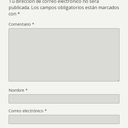
Tu dirección de correo electrónico no será
publicada.
Los campos obligatorios están marcados
con
*
Comentario
*
Nombre
*
Correo electrónico
*