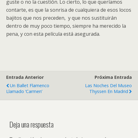
guste o no la cuestión. Lo cierto, lo que queríamos
contarte, es que la sonrisa de cualquiera de esos locos
bajitos que nos preceden, y que nos sustituirán
dentro de muy poco tiempo, siempre ha merecido la
pena, y con esta película está asegurada.
Entrada Anterior
Próxima Entrada
Un Ballet Flamenco
Las Noches Del Museo
Llamado ‘Carmen’
Thyssen En Madrid
Deja una respuesta